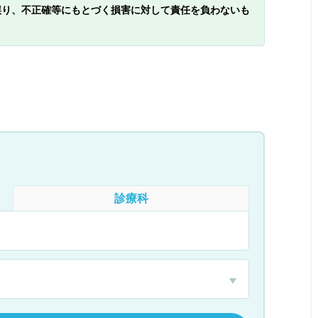
誤り、不正確等にもとづく損害に対して責任を負わないも
診療科