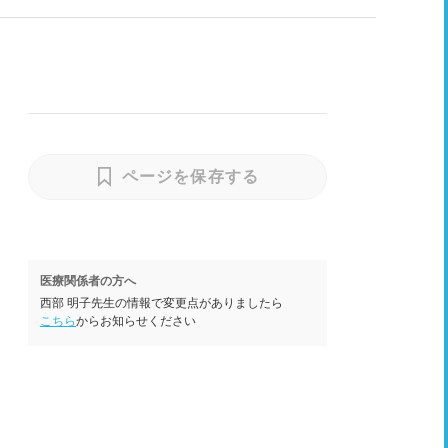
ページを保存する
医療関係者の方へ
西部 明子先生の情報で変更点がありましたら
こちら
からお知らせください