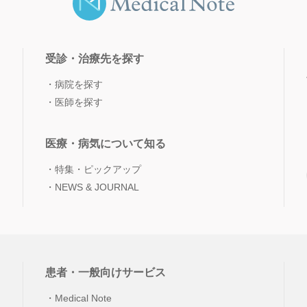
受診・治療先を探す
病院を探す
医師を探す
医療・病気について知る
特集・ピックアップ
NEWS & JOURNAL
患者・一般向けサービス
Medical Note