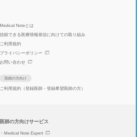
Medical Noteとは
信頼できる医療情報発信に向けての取り組み
ご利用規約
プライバシーポリシー
お問い合わせ
医師の方向け
ご利用規約（登録医師・登録希望医師の方）
医師の方向けサービス
Medical Note Expert