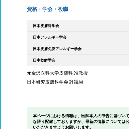
資格・学会・役職
日本皮膚科学会
日本アレルギー学会
日本皮膚免疫アレルギー学会
日本乾癬学会
元金沢医科大学皮膚科 准教授
日本研究皮膚科学会 評議員
本ページにおける情報は、医師本人の申告に基づい
な限り配慮しておりますが、最新の情報については
いただきますようお願いします。