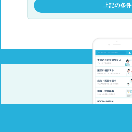
上記の条件