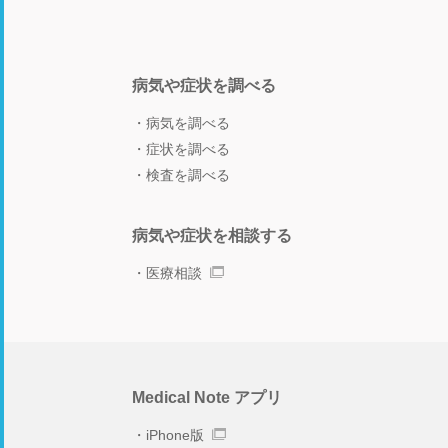
病気や症状を調べる
病気を調べる
症状を調べる
検査を調べる
病気や症状を相談する
医療相談
Medical Note アプリ
iPhone版