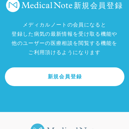
新規会員登録
メディカルノートの会員になると
登録した病気の最新情報を受け取る機能や
他のユーザーの医療相談を閲覧する機能を
ご利用頂けるようになります
新規会員登録