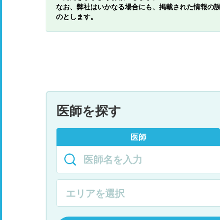
なお、弊社はいかなる場合にも、掲載された情報の
のとします。
医師を探す
医師