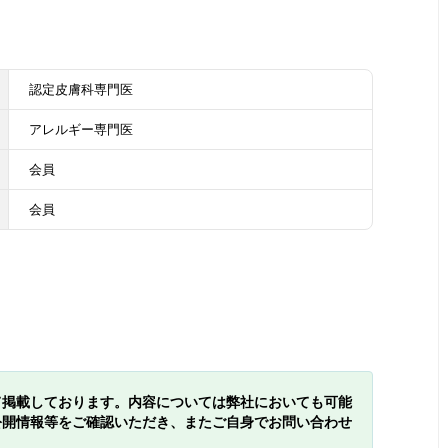
認定皮膚科専門医
アレルギー専門医
会員
会員
て掲載しております。内容については弊社においても可能
公開情報等をご確認いただき、またご自身でお問い合わせ