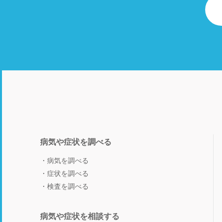
病気や症状を調べる
病気を調べる
症状を調べる
検査を調べる
病気や症状を相談する