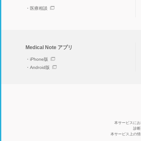
医療相談
Medical Note アプリ
iPhone版
Android版
本サービスにお
診断
本サービス上の情