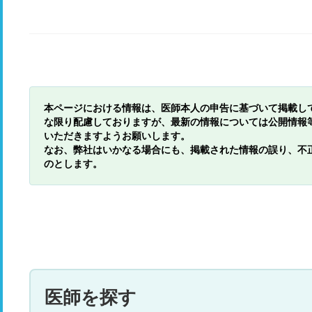
本ページにおける情報は、医師本人の申告に基づいて掲載し
な限り配慮しておりますが、最新の情報については公開情報
いただきますようお願いします。
なお、弊社はいかなる場合にも、掲載された情報の誤り、不
のとします。
医師を探す