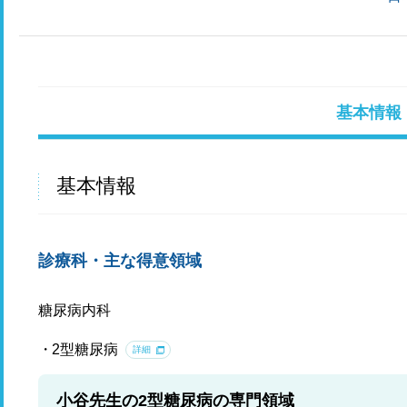
基本情報
基本情報
診療科・主な得意領域
糖尿病内科
2型糖尿病
詳細
小谷先生の2型糖尿病の専門領域