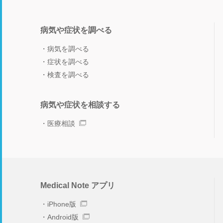
病気や症状を調べる
病気を調べる
症状を調べる
検査を調べる
病気や症状を相談する
医療相談
Medical Note アプリ
iPhone版
Android版