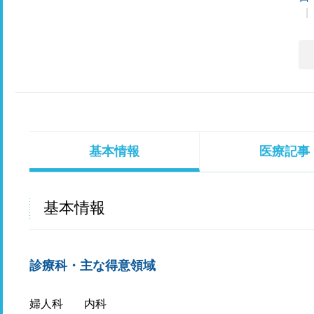
基本情報
医療記事
基本情報
診療科・主な得意領域
婦人科
内科