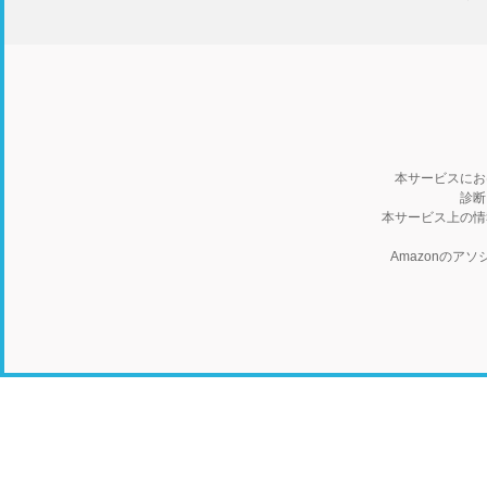
本サービスにお
診断
本サービス上の情
Amazonの