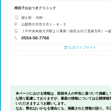
稚枝子おおつきクリニック
婦人科
内科
山梨県大月市大月１－８－５
ＪＲ中央本線大月駅より東南（改札を出て直線方向）へ
0554-56-7766
公式ウェブサイト
本ページにおける情報は、医師本人の申告に基づいて掲載し
な限り配慮しておりますが、最新の情報については公開情報
いただきますようお願いします。
なお、弊社はいかなる場合にも、掲載された情報の誤り、不