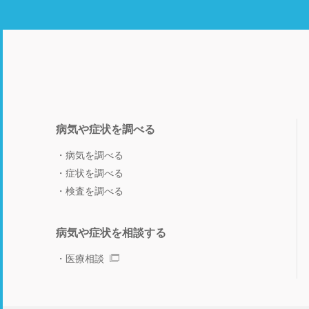
病気や症状を調べる
病気を調べる
症状を調べる
検査を調べる
病気や症状を相談する
医療相談