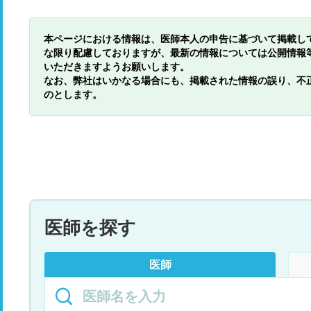
本ページにおける情報は、医師本人の申告に基づいて掲載し
な限り配慮しておりますが、最新の情報については公開情報
いただきますようお願いします。
なお、弊社はいかなる場合にも、掲載された情報の誤り、不
のとします。
医師を探す
医師