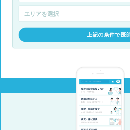
上記の条件で医