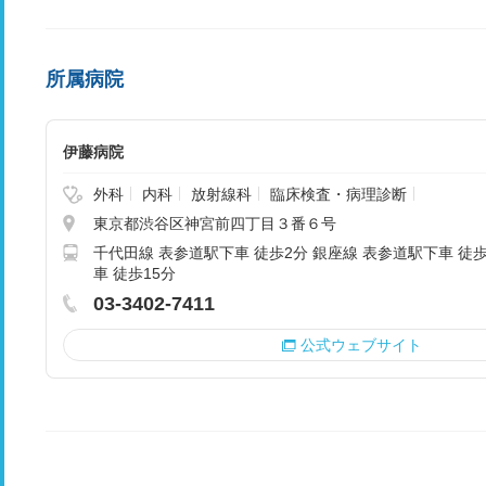
所属病院
伊藤病院
外科
内科
放射線科
臨床検査・病理診断
東京都渋谷区神宮前四丁目３番６号
千代田線 表参道駅下車 徒歩2分 銀座線 表参道駅下車 徒歩
車 徒歩15分
03-3402-7411
公式ウェブサイト