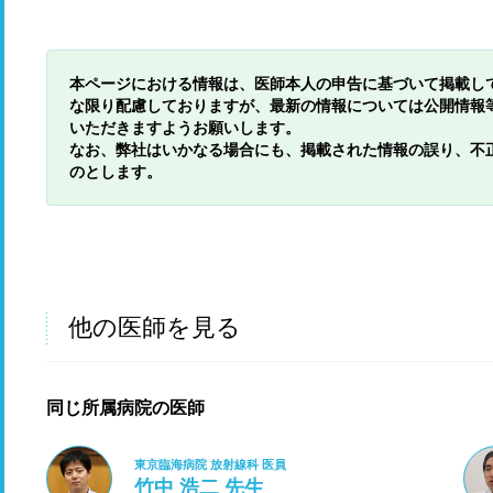
本ページにおける情報は、医師本人の申告に基づいて掲載し
な限り配慮しておりますが、最新の情報については公開情報
いただきますようお願いします。
なお、弊社はいかなる場合にも、掲載された情報の誤り、不
のとします。
他の医師を見る
同じ所属病院の医師
東京臨海病院 放射線科 医員
竹中 浩二 先生