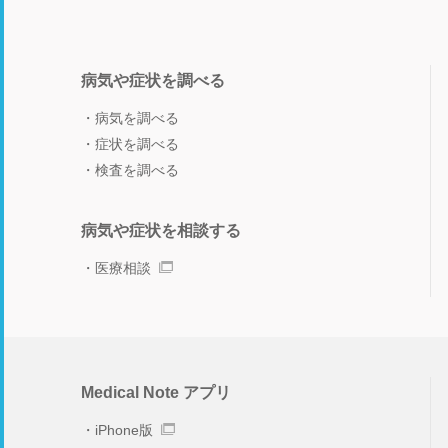
病気や症状を調べる
病気を調べる
症状を調べる
検査を調べる
病気や症状を相談する
医療相談
Medical Note アプリ
iPhone版