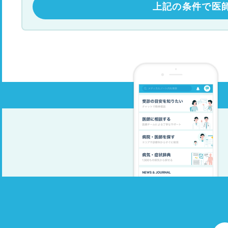
上記の条件で医