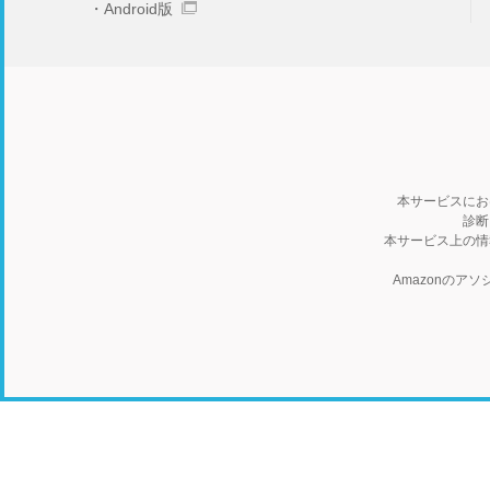
Android版
本サービスにお
診断
本サービス上の情
Amazonの