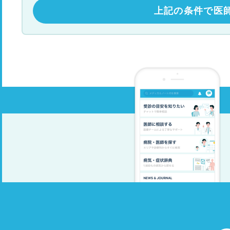
上記の条件で医