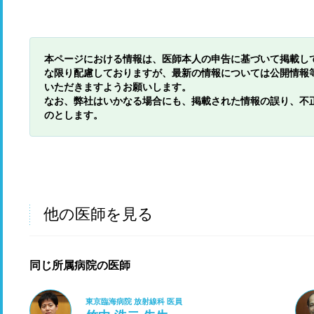
本ページにおける情報は、医師本人の申告に基づいて掲載し
な限り配慮しておりますが、最新の情報については公開情報
いただきますようお願いします。
なお、弊社はいかなる場合にも、掲載された情報の誤り、不
のとします。
他の医師を見る
同じ所属病院の医師
東京臨海病院 放射線科 医員