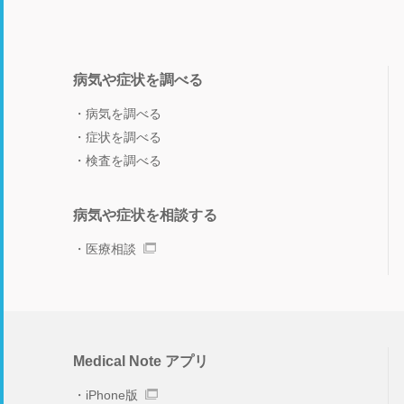
病気や症状を調べる
病気を調べる
症状を調べる
検査を調べる
病気や症状を相談する
医療相談
Medical Note アプリ
iPhone版