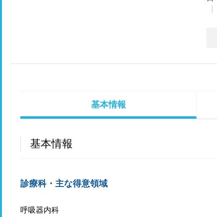
基本情報
基本情報
診療科・主な得意領域
呼吸器内科