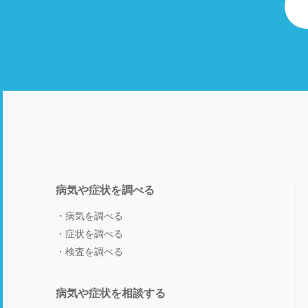
病気や症状を調べる
病気を調べる
症状を調べる
検査を調べる
病気や症状を相談する