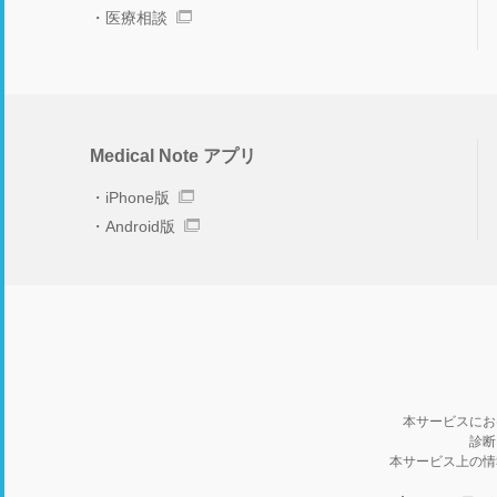
医療相談
Medical Note アプリ
iPhone版
Android版
本サービスにお
診断
本サービス上の情