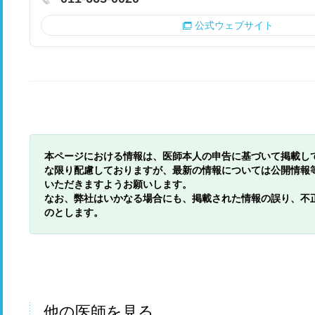
公式ウェブサイト
本ページにおける情報は、医師本人の申告に基づいて掲載し
な限り配慮しておりますが、最新の情報については公開情報
いただきますようお願いします。
なお、弊社はいかなる場合にも、掲載された情報の誤り、不
のとします。
他の医師を見る