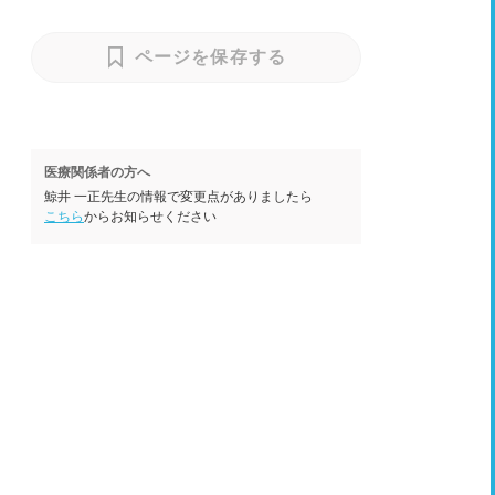
ページを保存する
医療関係者の方へ
鯨井 一正先生の情報で変更点がありましたら
こちら
からお知らせください