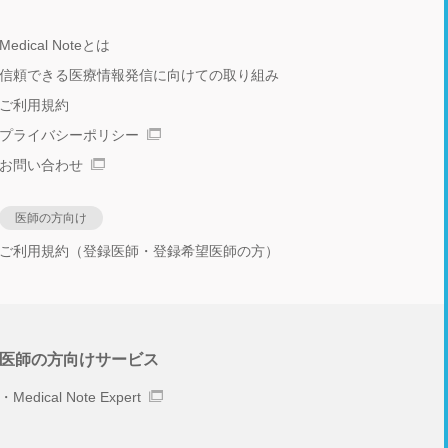
Medical Noteとは
信頼できる医療情報発信に向けての取り組み
ご利用規約
プライバシーポリシー
お問い合わせ
医師の方向け
ご利用規約（登録医師・登録希望医師の方）
医師の方向けサービス
Medical Note Expert