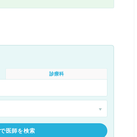
診療科
で医師を検索