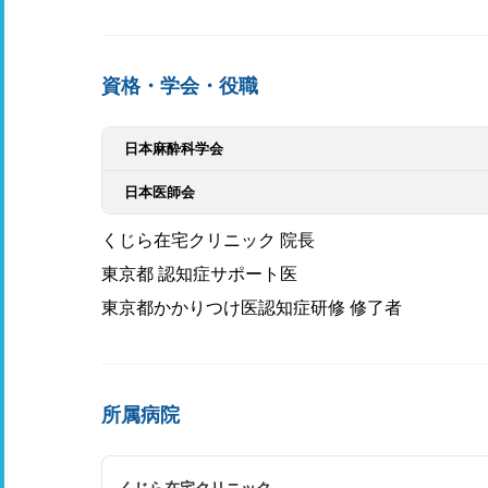
資格・学会・役職
日本麻酔科学会
日本医師会
くじら在宅クリニック 院長
東京都 認知症サポート医
東京都かかりつけ医認知症研修 修了者
所属病院