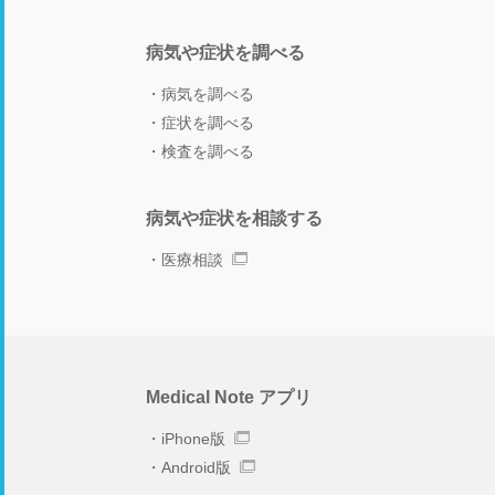
病気や症状を調べる
病気を調べる
症状を調べる
検査を調べる
病気や症状を相談する
医療相談
Medical Note アプリ
iPhone版
Android版