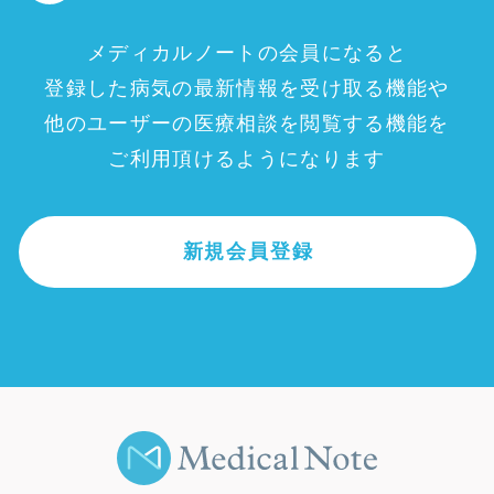
メディカルノートの会員になると
登録した病気の最新情報を受け取る機能や
他のユーザーの医療相談を閲覧する機能を
ご利用頂けるようになります
新規会員登録