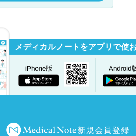
メディカルノートをアプリで使
iPhone版
Android
新規会員登録