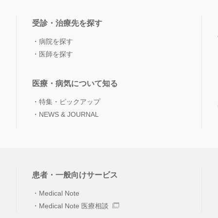
受診・治療先を探す
病院を探す
医師を探す
医療・病気について知る
特集・ピックアップ
NEWS & JOURNAL
患者・一般向けサービス
Medical Note
Medical Note 医療相談