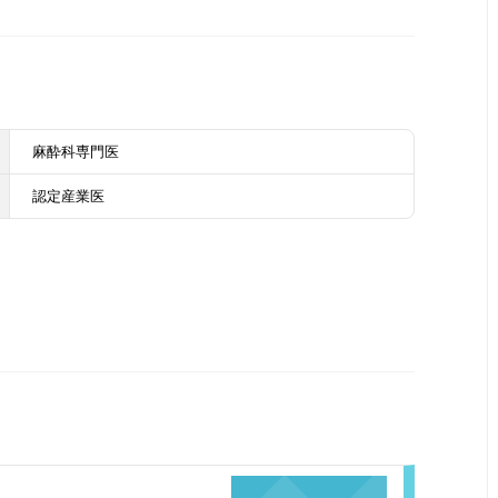
麻酔科専門医
認定産業医