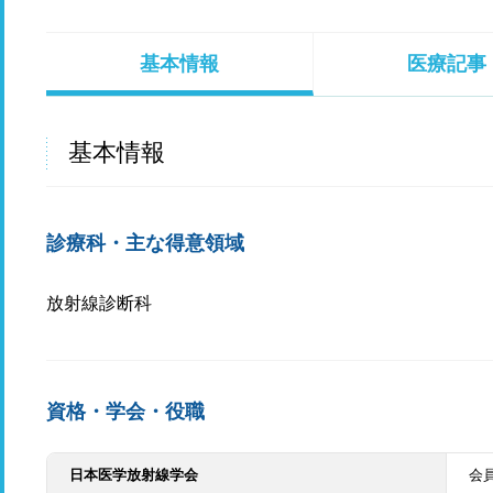
基本情報
医療記事
基本情報
診療科・主な得意領域
放射線診断科
資格・学会・役職
日本医学放射線学会
会