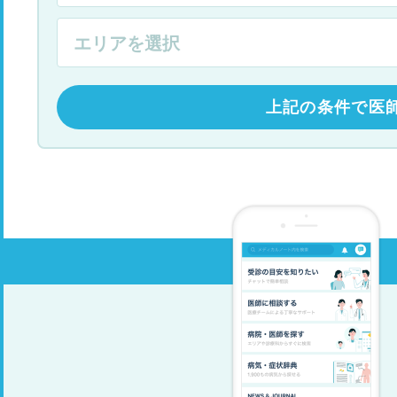
上記の条件で医