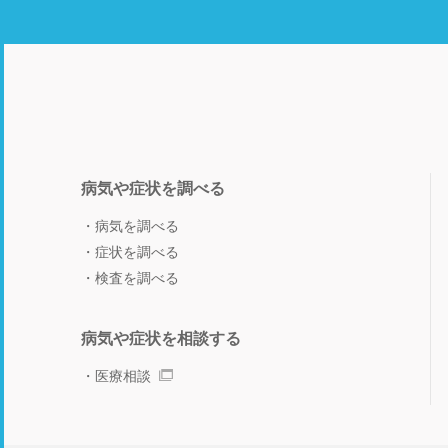
病気や症状を調べる
病気を調べる
症状を調べる
検査を調べる
病気や症状を相談する
医療相談