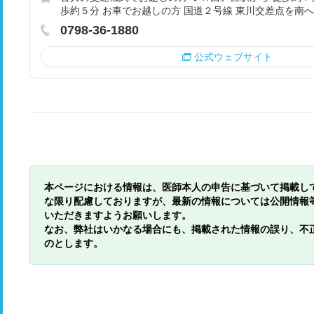
歩約５分 お車でお越しの方 国道２号線 東川交差点を南
0798-36-1880
公式ウェブサイト
本ページにおける情報は、医師本人の申告に基づいて掲載し
な限り配慮しておりますが、最新の情報については公開情報
いただきますようお願いします。
なお、弊社はいかなる場合にも、掲載された情報の誤り、不
のとします。