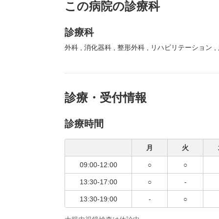
この病院の診療科
診療科
外科
消化器科
整形外科
リハビリテーション
診療・受付情報
診療時間
月
火
09:00-12:00
○
○
13:30-17:00
○
-
13:30-19:00
-
○