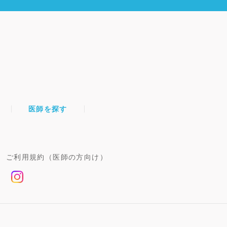
医師を探す
ご利用規約（医師の方向け）