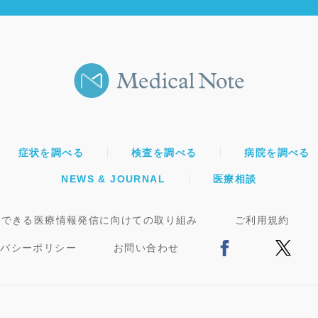
症状を調べる
検査を調べる
病院を調べる
NEWS & JOURNAL
医療相談
頼できる医療情報発信に向けての取り組み
ご利用規約
イバシーポリシー
お問い合わせ