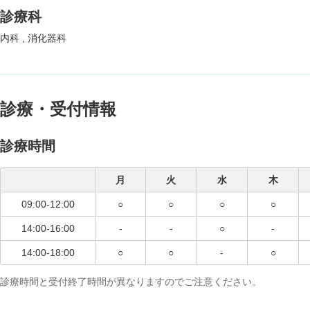
診療科
内科
消化器科
診療・受付情報
診療時間
月
火
水
木
09:00-12:00
○
○
○
○
14:00-16:00
-
-
○
-
14:00-18:00
○
○
-
○
診療時間と受付終了時間が異なりますのでご注意ください。