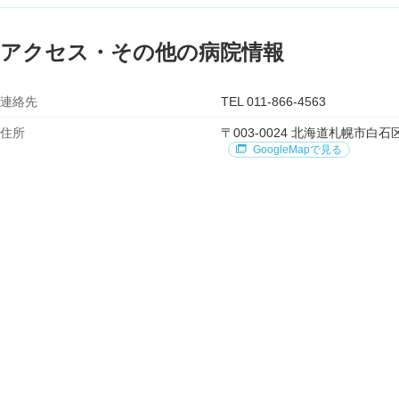
アクセス・その他の病院情報
連絡先
TEL 011-866-4563
住所
〒003-0024 北海道札幌市
GoogleMapで見る