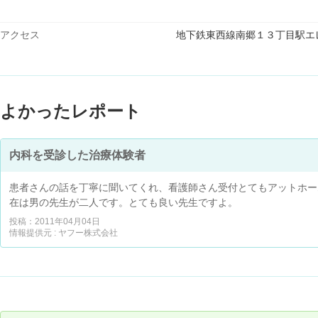
アクセス
地下鉄東西線南郷１３丁目駅エ
よかったレポート
内科を受診した治療体験者
患者さんの話を丁寧に聞いてくれ、看護師さん受付とてもアットホー
在は男の先生が二人です。とても良い先生ですよ。
投稿：2011年04月04日
情報提供元 : ヤフー株式会社