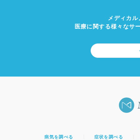
メディカル
医療に関する様々なサ
病気を調べる
症状を調べる