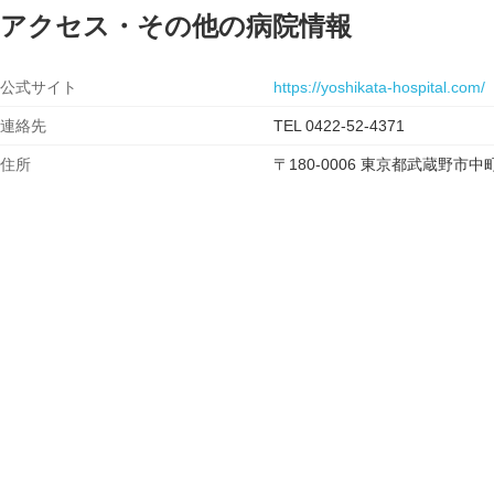
アクセス・その他の病院情報
公式サイト
https://yoshikata-hospital.com/
連絡先
TEL 0422-52-4371
住所
〒180-0006 東京都武蔵野