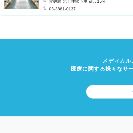
常磐線 北千住駅下車 徒歩15分
03-3881-0137
メディカル
医療に関する様々なサ