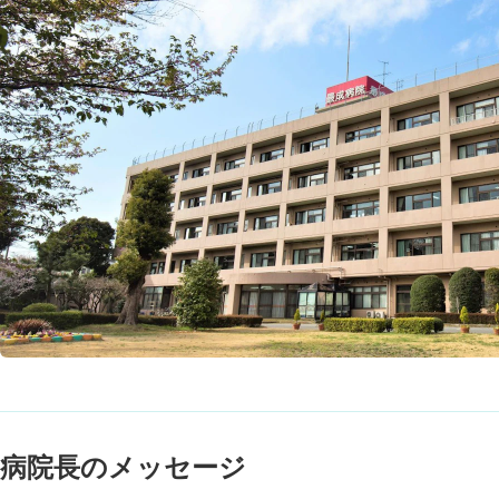
病院長のメッセージ