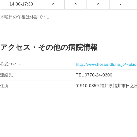
14:00-17:30
○
○
○
-
木曜日の午後は休診です。
アクセス・その他の病院情報
公式サイト
http://www.horae.dti.ne.jp/~akio-
連絡先
TEL 0776-24-0306
住所
〒910-0859 福井県福井市