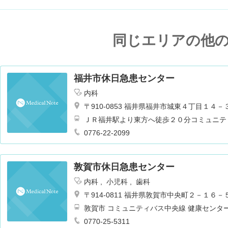
同じエリアの他
福井市休日急患センター
内科
〒910-0853 福井県福井市城東４丁目１４－
ＪＲ福井駅より東方へ徒歩２０分コミュニテ
ンター前バス停より徒歩１分
0776-22-2099
敦賀市休日急患センター
内科
小児科
歯科
〒914-0811 福井県敦賀市中央町２－１６－
敦賀市 コミュニティバス中央線 健康センタ
0770-25-5311