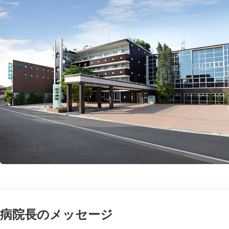
病院長のメッセージ