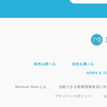
病気を調べる
症状を調べる
NEWS & J
Medical Noteとは
信頼できる医療情報発信に向
プライバシーポリシー