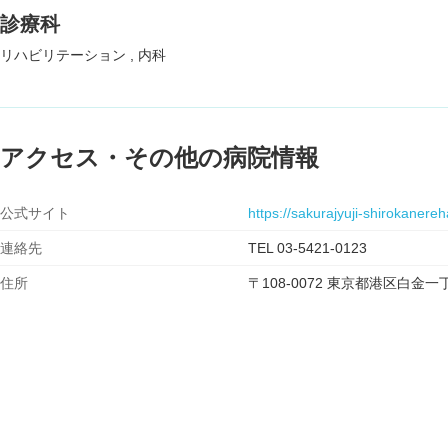
診療科
リハビリテーション
内科
アクセス・その他の病院情報
公式サイト
https://sakurajyuji-shirokanereh
連絡先
TEL 03-5421-0123
住所
〒108-0072 東京都港区白金