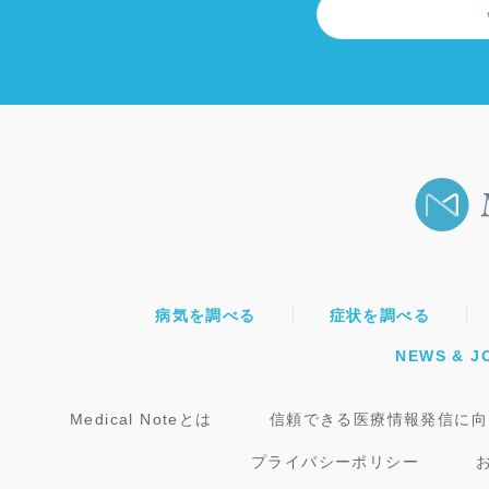
病気を調べる
症状を調べる
NEWS & J
Medical Noteとは
信頼できる医療情報発信に向
プライバシーポリシー