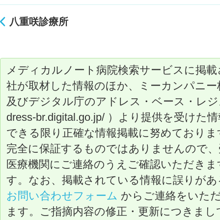
八重咲診療所
メディカルノート病院検索サービスに掲載
社が取材した情報のほか、ミーカンパニー
及びデジタル庁のアドレス・ベース・レジストリ（ ht
dress-br.digital.go.jp/ ）より提
できる限り正確な情報掲載に努めておりま
完全に保証するものではありませんので、
医療機関にご連絡のうえご確認いただきま
す。なお、掲載されている情報に誤りがあ
お問い合わせフォーム
からご連絡をいた
ます。ご指摘内容の修正・更新につきまし