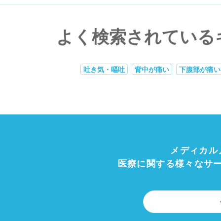
よく検索されている
吐き気・嘔吐
背中が痛い
下腹部が痛い
メディカル
医療に関する様々なサ