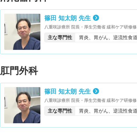
篠田 知太朗 先生
八重咲診療所 院長・厚生労働省 緩和ケア研修修
主な専門性
胃炎、胃がん、逆流性食
肛門外科
篠田 知太朗 先生
八重咲診療所 院長・厚生労働省 緩和ケア研修修
主な専門性
胃炎、胃がん、逆流性食