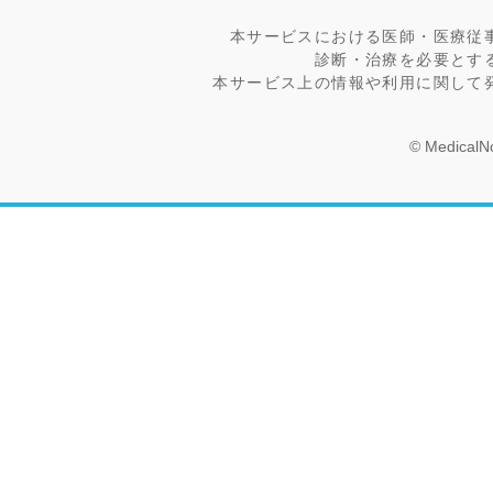
本サービスにおける医師・医療従
診断・治療を必要とす
本サービス上の情報や利用に関して
© MedicalNo