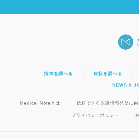
病気を調べる
症状を調べる
NEWS & J
Medical Noteとは
信頼できる医療情報発信に向
プライバシーポリシー