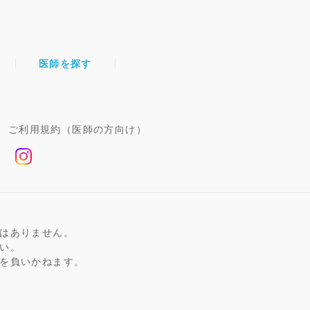
医師を探す
ご利用規約（医師の方向け）
はありません。
い。
を負いかねます。