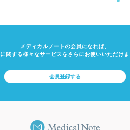
メディカルノートの会員になれば、
療に関する様々なサービスをさらにお使いいただけま
会員登録する