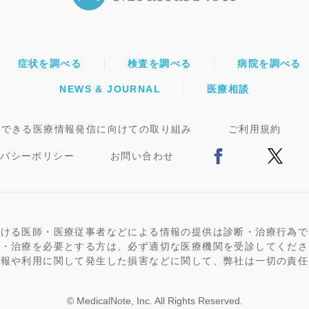
症状を調べる
検査を調べる
病院を調べる
NEWS & JOURNAL
医療相談
頼できる医療情報発信に向けての取り組み
ご利用規約
イバシーポリシー
お問い合わせ
おける医師・医療従事者などによる情報の提供は診断・治療行為で
断・治療を必要とする方は、必ず適切な医療機関を受診してくださ
情報や利用に関して発生した損害などに関して、弊社は一切の責任
© MedicalNote, Inc. All Rights Reserved.