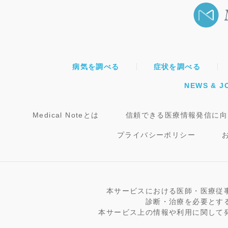
病気を調べる
症状を調べる
NEWS & J
Medical Noteとは
信頼できる医療情報発信に向
プライバシーポリシー
本サービスにおける医師・医療従
診断・治療を必要とす
本サービス上の情報や利用に関して