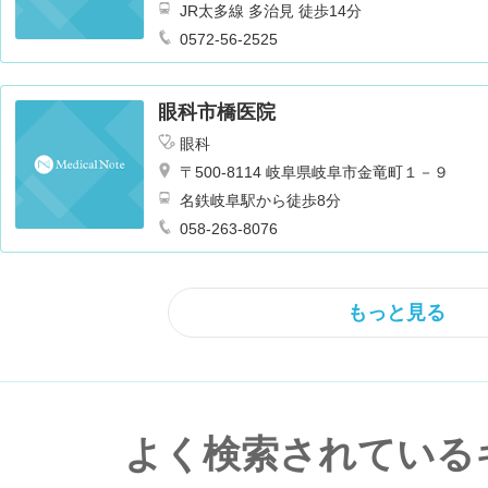
JR太多線 多治見 徒歩14分
0572-56-2525
眼科市橋医院
眼科
〒500-8114 岐阜県岐阜市金竜町１－９
名鉄岐阜駅から徒歩8分
058-263-8076
もっと見る
よく検索されている