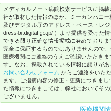
メディカルノート病院検索サービスに掲載
社が取材した情報のほか、ミーカンパニー
及びデジタル庁のアドレス・ベース・レジストリ（ ht
dress-br.digital.go.jp/ ）より提
できる限り正確な情報掲載に努めておりま
完全に保証するものではありませんので、
医療機関にご連絡のうえご確認いただきま
す。なお、掲載されている情報に誤りがあ
お問い合わせフォーム
からご連絡をいた
ます。ご指摘内容の修正・更新につきまし
た情報につきましては、弊社においてその
ございません。
医療機関