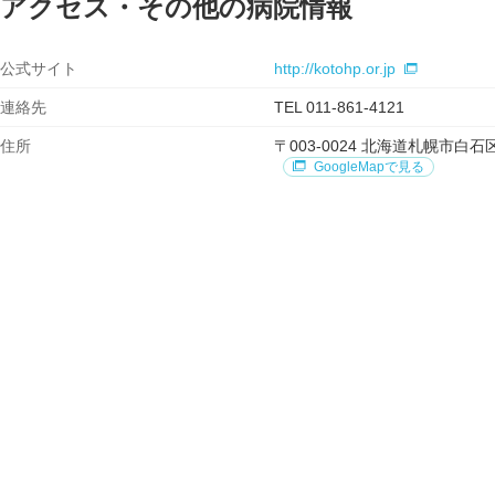
アクセス・その他の病院情報
公式サイト
http://kotohp.or.jp
連絡先
TEL 011-861-4121
住所
〒003-0024 北海道札幌市
GoogleMapで見る