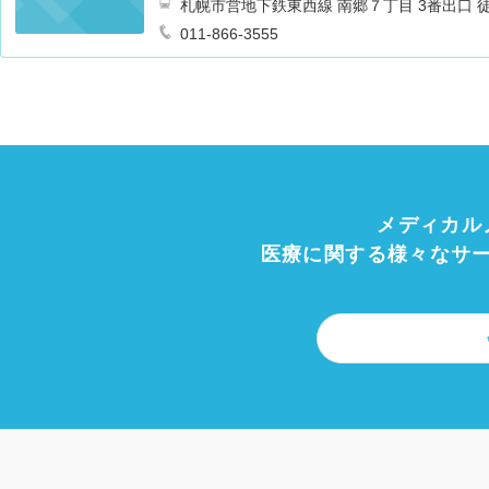
札幌市営地下鉄東西線 南郷７丁目 3番出口 
011-866-3555
メディカル
医療に関する様々なサ