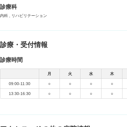
診療科
内科
リハビリテーション
診療・受付情報
診療時間
月
火
水
木
09:00-11:30
○
○
○
○
13:30-16:30
○
○
○
○