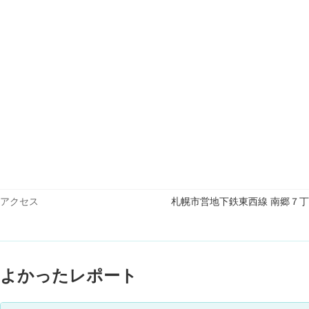
アクセス
札幌市営地下鉄東西線 南郷７丁目
よかったレポート