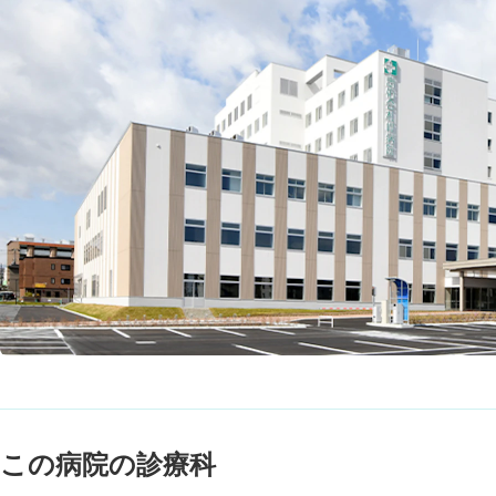
この病院の診療科