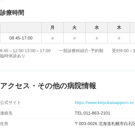
診療時間
月
火
水
木
08:45-17:00
○
○
○
○
8:45～12:00 13:00～17:00 一部診療科紹介･予約制 受付8:00
臨時休診あり
アクセス・その他の病院情報
公式サイト
https://www.keiyukaisapporo.or.
連絡先
TEL 011-863-2101
住所
〒003-0026 北海道札幌市白石