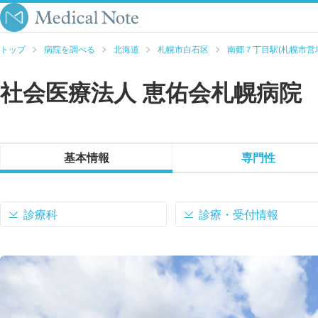
トップ
病院を調べる
北海道
札幌市白石区
南郷７丁目駅(札幌市営
社会医療法人 恵佑会札幌病院
基本情報
専門性
診療科
診療・受付情報