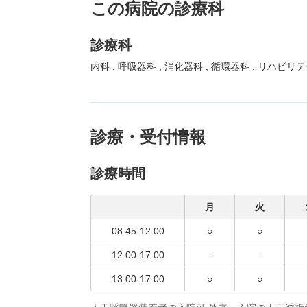
この病院の診療科
診療科
内科
呼吸器科
消化器科
循環器科
リハビリ
診療・受付情報
診療時間
月
火
08:45-12:00
○
○
12:00-17:00
-
-
13:00-17:00
○
○