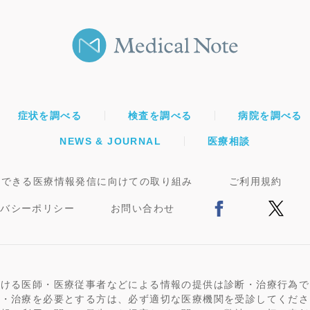
症状を調べる
検査を調べる
病院を調べる
NEWS & JOURNAL
医療相談
頼できる医療情報発信に向けての取り組み
ご利用規約
イバシーポリシー
お問い合わせ
おける医師・医療従事者などによる情報の提供は診断・治療行為で
断・治療を必要とする方は、必ず適切な医療機関を受診してくださ