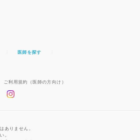
医師を探す
ご利用規約（医師の方向け）
はありません。
い。