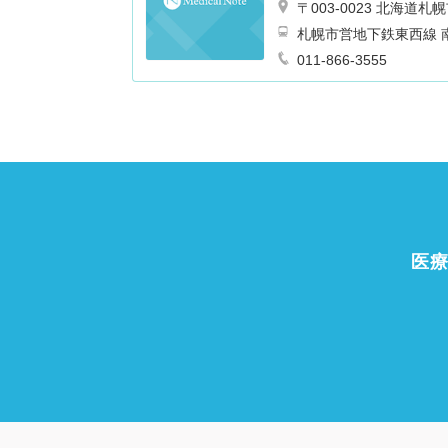
〒003-0023 北海
札幌市営地下鉄東西線 南
011-866-3555
医