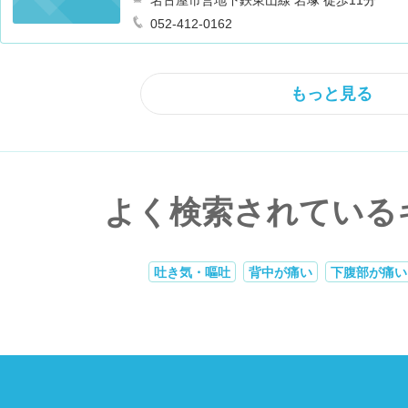
名古屋市営地下鉄東山線 岩塚 徒歩11分
052-412-0162
もっと見る
よく検索されている
吐き気・嘔吐
背中が痛い
下腹部が痛い