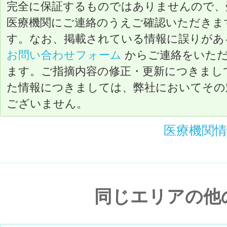
完全に保証するものではありませんので、
医療機関にご連絡のうえご確認いただきま
す。なお、掲載されている情報に誤りがあ
お問い合わせフォーム
からご連絡をいた
ます。ご指摘内容の修正・更新につきまし
た情報につきましては、弊社においてその
ございません。
医療機関
同じエリアの他