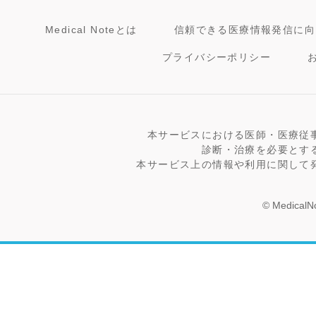
Medical Noteとは
信頼できる医療情報発信に向
プライバシーポリシー
本サービスにおける医師・医療従
診断・治療を必要とす
本サービス上の情報や利用に関して
© MedicalNo