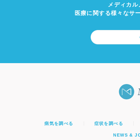
メディカル
医療に関する様々なサ
病気を調べる
症状を調べる
NEWS & J