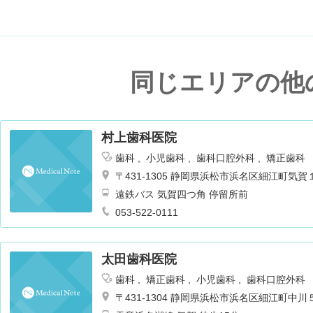
同じエリアの他
村上歯科医院
歯科
小児歯科
歯科口腔外科
矯正歯科
〒431-1305 静岡県浜松市浜名区細江町気
遠鉄バス 気賀四つ角 停留所前
053-522-0111
太田歯科医院
歯科
矯正歯科
小児歯科
歯科口腔外科
〒431-1304 静岡県浜松市浜名区細江町中