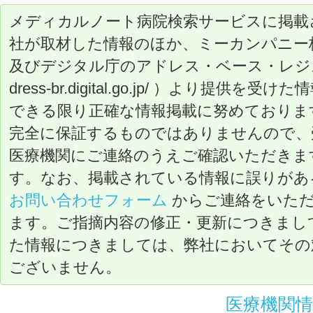
メディカルノート病院検索サービスに掲載
社が取材した情報のほか、ミーカンパニー
及びデジタル庁のアドレス・ベース・レジストリ（ ht
dress-br.digital.go.jp/ ）より提
できる限り正確な情報掲載に努めておりま
完全に保証するものではありませんので、
医療機関にご連絡のうえご確認いただきま
す。なお、掲載されている情報に誤りがあ
お問い合わせフォーム
からご連絡をいた
ます。ご指摘内容の修正・更新につきまし
た情報につきましては、弊社においてその
ございません。
医療機関