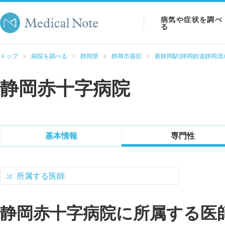
病気や症状を調べ
る
病気を調べる
トップ
病院を調べる
静岡県
静岡市葵区
新静岡駅(静岡鉄道静岡清
症状を調べる
静岡赤十字病院
検査を調べる
基本情報
専門性
所属する医師
静岡赤十字病院に所属する医