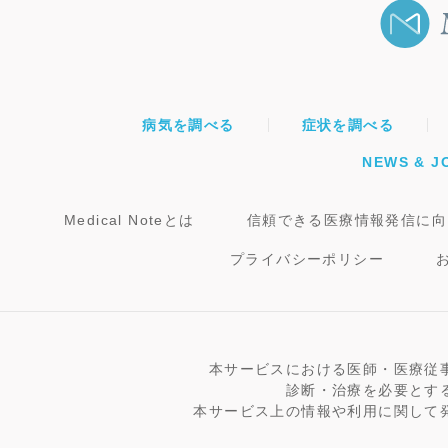
病気を調べる
症状を調べる
NEWS & J
Medical Noteとは
信頼できる医療情報発信に向
プライバシーポリシー
本サービスにおける医師・医療従
診断・治療を必要とす
本サービス上の情報や利用に関して