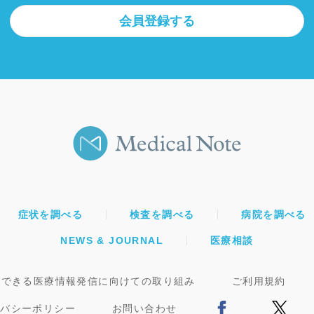
会員登録する
症状を調べる
検査を調べる
病院を調べる
NEWS & JOURNAL
医療相談
頼できる医療情報発信に向けての取り組み
ご利用規約
イバシーポリシー
お問い合わせ