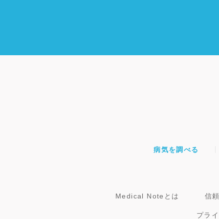
病気を調べる
Medical Noteとは
信
プラ