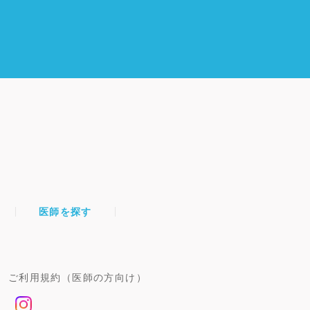
医師を探す
ご利用規約（医師の方向け）