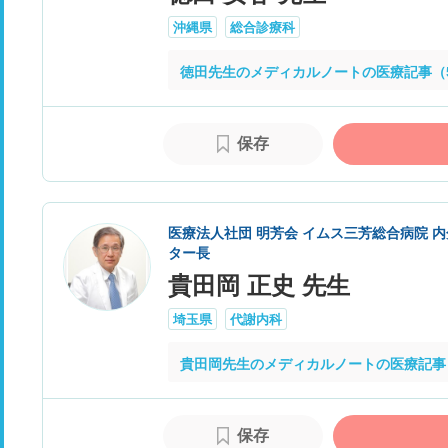
沖縄県
総合診療科
徳田先生のメディカルノートの医療記事（
保存
医療法人社団 明芳会 イムス三芳総合病院 内
ター長
貴田岡 正史 先生
埼玉県
代謝内科
貴田岡先生のメディカルノートの医療記事
保存