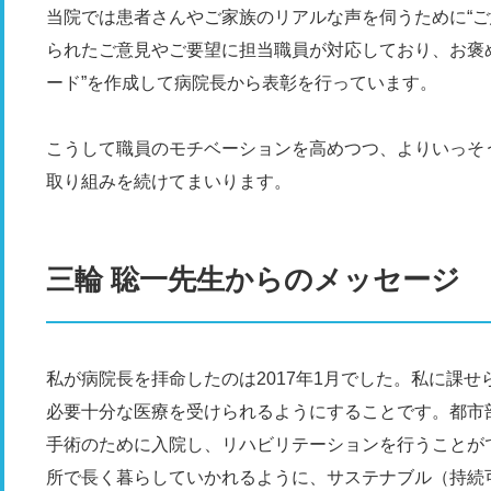
当院では患者さんやご家族のリアルな声を伺うために“ご
られたご意見やご要望に担当職員が対応しており、お褒めの
ード”を作成して病院長から表彰を行っています。
こうして職員のモチベーションを高めつつ、よりいっそ
取り組みを続けてまいります。
三輪 聡一先生からのメッセージ
私が病院長を拝命したのは2017年1月でした。私に課
必要十分な医療を受けられるようにすることです。都市
手術のために入院し、リハビリテーションを行うことが
所で長く暮らしていかれるように、サステナブル（持続