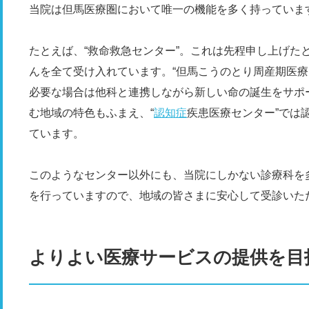
当院は但馬医療圏において唯一の機能を多く持っていま
たとえば、“救命救急センター”。これは先程申し上げたと
んを全て受け入れています。“但馬こうのとり周産期医療
必要な場合は他科と連携しながら新しい命の誕生をサポ
む地域の特色もふまえ、“
認知症
疾患医療センター”では
ています。
このようなセンター以外にも、当院にしかない診療科を
を行っていますので、地域の皆さまに安心して受診いた
よりよい医療サービスの提供を目指す“