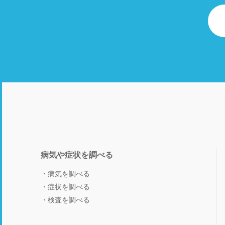
病気や症状を調べる
病気を調べる
症状を調べる
検査を調べる