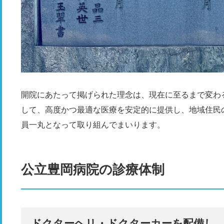
開院にあたって掲げられた理念は、現在に至るまで変わ
して、高度かつ最適な医療を安定的に提供し、地域住民
員一丸となって取り組んでまいります。
公立豊岡病院の診療体制
ドクターヘリ・ドクターカーを配備し