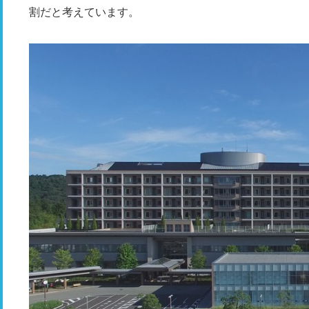
割だと考えています。