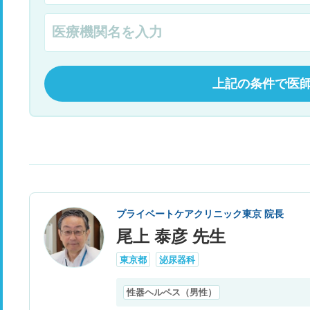
上記の条件で医
プライベートケアクリニック東京 院長
尾上 泰彦 先生
東京都
泌尿器科
性器ヘルペス（男性）