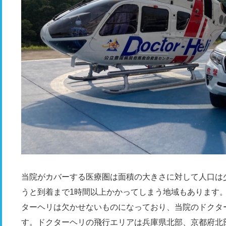
当院がカバーする医療圏は面積の大きさに対して人口は
うと到着まで1時間以上かかってしまう地域もあります
ターヘリは欠かせないものになっており、当院のドクタ
す。ドクターヘリの飛行エリアは兵庫県北部、京都府北