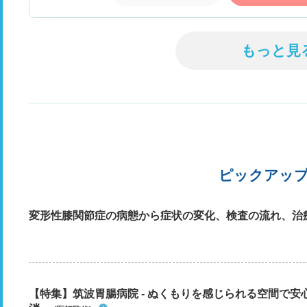
もっと見
ピックアッ
変形性膝関節症の病態から症状の変化、検査の流れ、治
【特集】筑波胃腸病院 - ぬくもりを感じられる空間で