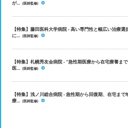
が...
(医師監修)
【特集】藤田医科大学病院 - 高い専門性と幅広い治療
に...
(医師監修)
【特集】札幌秀友会病院 - “急性期医療から在宅療養ま
医...
(医師監修)
【特集】浅ノ川総合病院 - 急性期から回復期、在宅ま
療...
(医師監修)