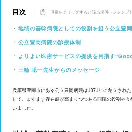
目次
項目をクリックすると該当箇所へジャンプ
地域の基幹病院としての役割を担う公立豊
公立豊岡病院の診療体制
よりよい医療サービスの提供を目指す“Good 
三輪 聡一先生からのメッセージ
兵庫県豊岡市にある公立豊岡病院は1871年に創立され
して、ますます存在感が高まりつつある同院の役割や今
いました。