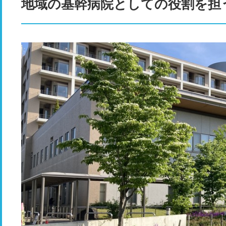
地域の基幹病院としての役割を担