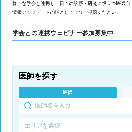
様々な学会と連携し、日々の診療・研究に役立つ医師向
情報アップデートの場としてぜひご視聴ください。
学会との連携ウェビナー参加募集中
医師を探す
医師