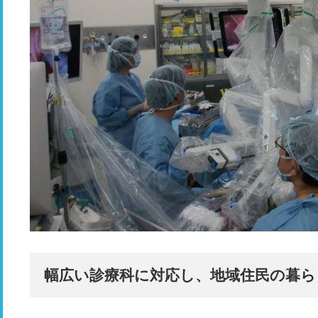
幅広い診療科に対応し、地域住民の暮ら