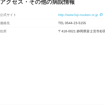
アクセス・その他の病院情報
公式サイト
http://www.fuji-nouken.or.jp
連絡先
TEL 0544-23-5155
住所
〒418-0021 静岡県富士宮