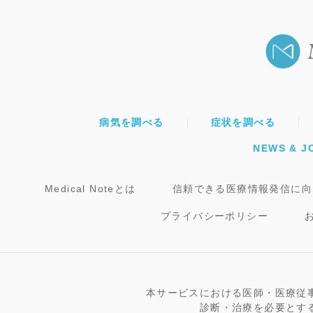
病気を調べる
症状を調べる
NEWS & J
Medical Noteとは
信頼できる医療情報発信に向
プライバシーポリシー
本サービスにおける医師・医療従
診断・治療を必要とす