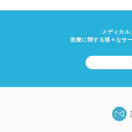
メディカル
医療に関する様々なサ