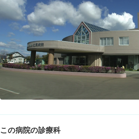
この病院の診療科