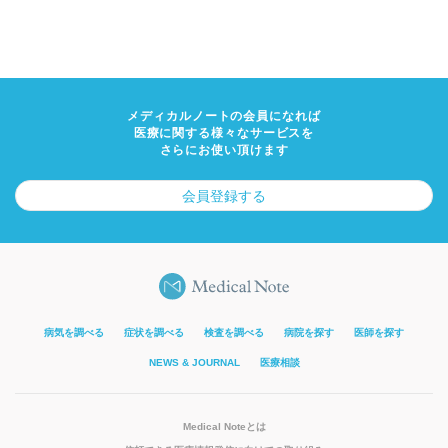
メディカルノートの会員になれば
医療に関する様々なサービスを
さらにお使い頂けます
会員登録する
病気を調べる
症状を調べる
検査を調べる
病院を探す
医師を探す
NEWS & JOURNAL
医療相談
Medical Noteとは