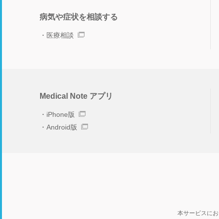
病気や症状を相談する
医療相談
Medical Note アプリ
iPhone版
Android版
本サービスにお