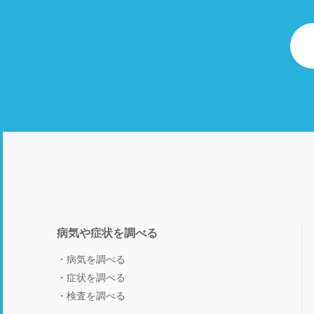
病気や症状を調べる
病気を調べる
症状を調べる
検査を調べる