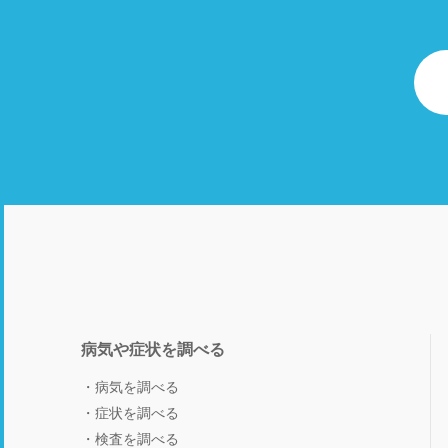
病気や症状を調べる
病気を調べる
症状を調べる
検査を調べる