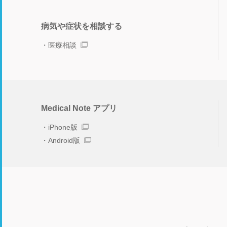
病気や症状を相談する
医療相談
Medical Note アプリ
iPhone版
Android版