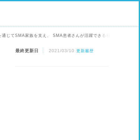
り”を通じてSMA家族を支え、 SMA患者さんが活躍できる社会を作りた
最終更新日
2021/03/10
更新履歴