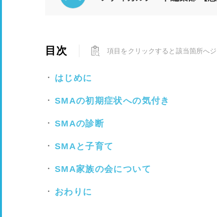
目次
項目をクリックすると該当箇所へジ
はじめに
SMAの初期症状への気付き
SMAの診断
SMAと子育て
SMA家族の会について
おわりに