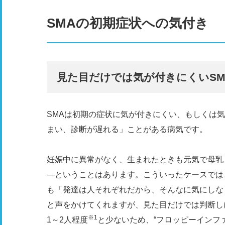
SMAの初期症状への気付き
見た目だけでは気が付きにくいS
SMAは初期の症状に気が付きにくい、もしくは
まい、診断が遅れる」ことがある病気です。
妊娠中に異常がなく、生まれたときも元気で母乳
―ということはあります。こういったケースでは
も「発達は人それぞれだから、そんなに気にしな
と声をかけてくれますが、見た目だけでは判断しに
※1
1～2人程度
と少ないため、“フロッピーインフ