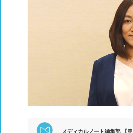
メディカルノート編集部 【