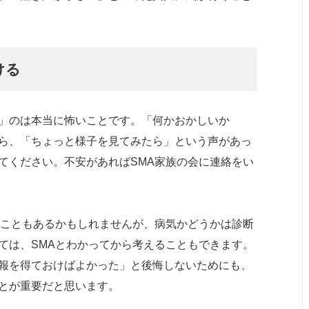
ける
」のは本当に怖いことです。「何かおかしいか
ら、「ちょっと様子を見てみたら」という声があっ
てください。不安があればSMA家族の会に連絡をい
ることもあるかもしれませんが、病気かどうかは診断
ては、SMAとわかってから考えることもできます。
報を得ておけばよかった」と後悔しないためにも、
とが重要だと思います。