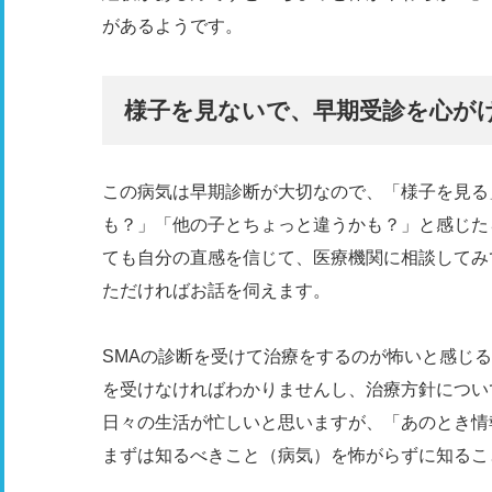
があるようです。
様子を見ないで、早期受診を心が
この病気は早期診断が大切なので、「様子を見る
も？」「他の子とちょっと違うかも？」と感じた
ても自分の直感を信じて、医療機関に相談してみ
ただければお話を伺えます。
SMAの診断を受けて治療をするのが怖いと感じ
を受けなければわかりませんし、治療方針につい
日々の生活が忙しいと思いますが、「あのとき情
まずは知るべきこと（病気）を怖がらずに知るこ