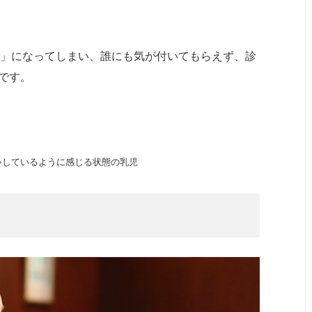
察」になってしまい、誰にも気が付いてもらえず、診
です。
ゃしているように感じる状態の乳児