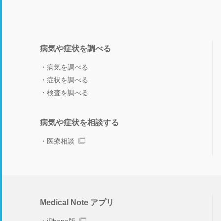
病気や症状を調べる
病気を調べる
症状を調べる
検査を調べる
病気や症状を相談する
医療相談
Medical Note アプリ