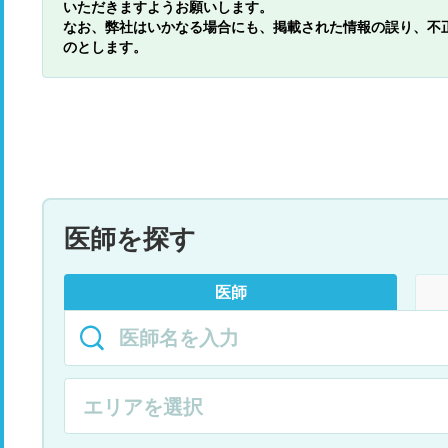
いただきますようお願いします。
なお、弊社はいかなる場合にも、掲載された情報の誤り、不
のとします。
医師を探す
医師