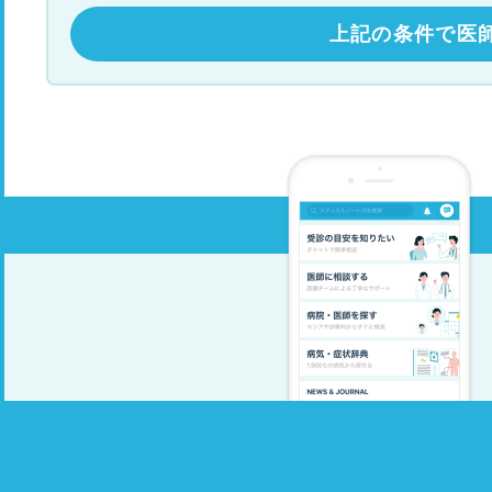
上記の条件で医