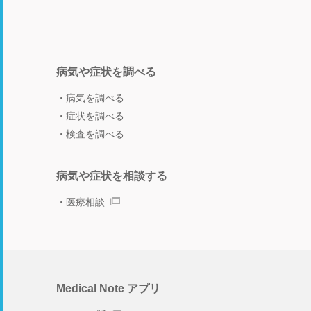
病気や症状を調べる
病気を調べる
症状を調べる
検査を調べる
病気や症状を相談する
医療相談
Medical Note アプリ