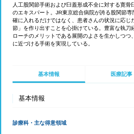
人工股関節手術および臼蓋形成不全に対する寛骨
のエキスパート。JR東京総合病院が誇る股関節
確に入れるだけではなく、患者さんの状況に応じ
節」を作り出すことを心掛けている。豊富な執刀
ローチのメリットである展開のよさを生かしつつ
に近づける手術を実現している。
基本情報
医療記事
基本情報
診療科・主な得意領域