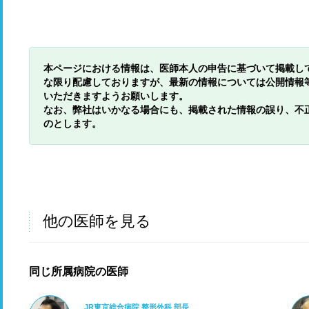
本ページにおける情報は、医師本人の申告に基づいて掲載し
な限り配慮しておりますが、最新の情報については公開情報
いただきますようお願いします。
なお、弊社はいかなる場合にも、掲載された情報の誤り、不
のとします。
他の医師を見る
同じ所属病院の医師
JR東京総合病院 整形外科 部長