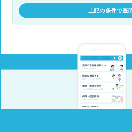
上記の条件で医