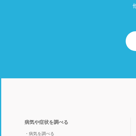
病気や症状を調べる
病気を調べる