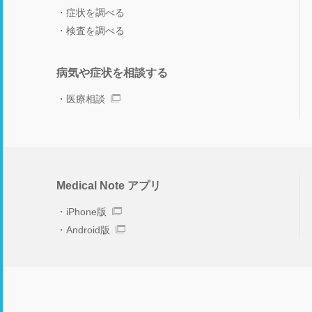
症状を調べる
検査を調べる
病気や症状を相談する
医療相談
Medical Note アプリ
iPhone版
Android版