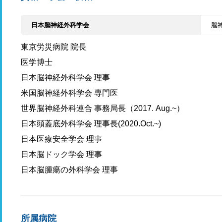
日本脳神経外科学会
脳
東京労災病院 院長
医学博士
日本脳神経外科学会 理事
米国脳神経外科学会 専門医
世界脳神経外科連合 事務局長（2017. Aug.~）
日本頭蓋底外科学会 理事長(2020.Oct.~)
日本医療安全学会 理事
日本脳ドック学会 理事
日本脳腫瘍の外科学会 理事
所属病院