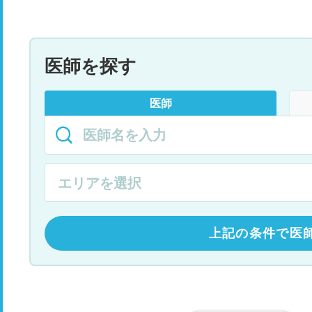
医師を探す
医師
上記の条件で医