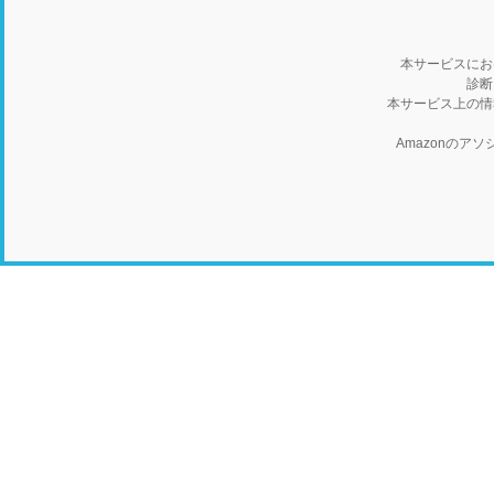
本サービスにお
診断
本サービス上の情
Amazonの