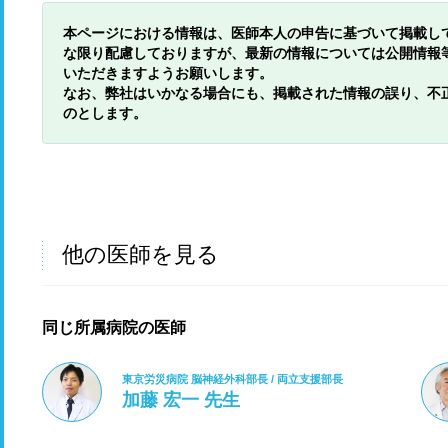
本ページにおける情報は、医師本人の申告に基づいて掲載し
な限り配慮しておりますが、最新の情報については公開情報
いただきますようお願いします。
なお、弊社はいかなる場合にも、掲載された情報の誤り、不
のとします。
他の医師を見る
同じ所属病院の医師
東京労災病院 脳神経外科部長 / 両立支援部長
加藤 宏一 先生