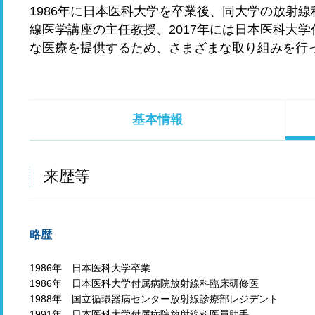
1986年に日本医科大学を卒業後、同大学の放射線
線医学講座の主任教授、2017年には日本医科大
な医療を提供するため、さまざまな取り組みを行
基本情報
来歴等
略歴
1986年 日本医科大学卒業
1986年 日本医科大学付属病院放射線科臨床研修医
1988年 国立循環器病センター放射線診療部レジデント
1991年 日本医科大学付属病院放射線科医員助手