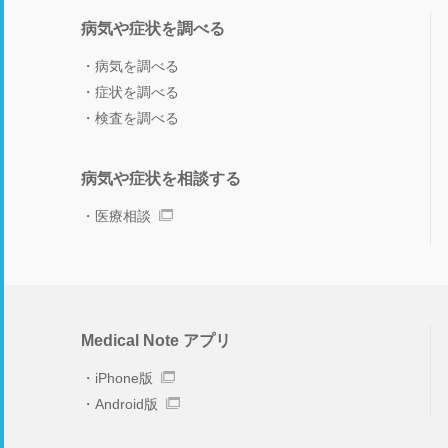
病気や症状を調べる
病気を調べる
症状を調べる
検査を調べる
病気や症状を相談する
医療相談
Medical Note アプリ
iPhone版
Android版