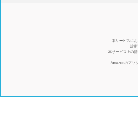
本サービスにお
診断
本サービス上の情
Amazonの