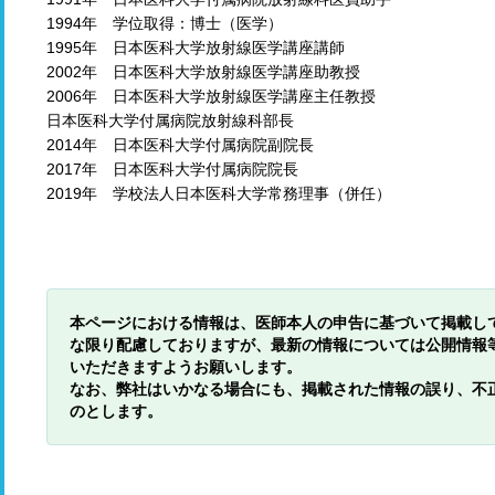
1994年 学位取得：博士（医学）
1995年 日本医科大学放射線医学講座講師
2002年 日本医科大学放射線医学講座助教授
2006年 日本医科大学放射線医学講座主任教授
日本医科大学付属病院放射線科部長
2014年 日本医科大学付属病院副院長
2017年 日本医科大学付属病院院長
2019年 学校法人日本医科大学常務理事（併任）
本ページにおける情報は、医師本人の申告に基づいて掲載し
な限り配慮しておりますが、最新の情報については公開情報
いただきますようお願いします。
なお、弊社はいかなる場合にも、掲載された情報の誤り、不
のとします。