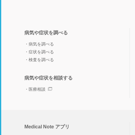
病気や症状を調べる
病気を調べる
症状を調べる
検査を調べる
病気や症状を相談する
医療相談
Medical Note アプリ