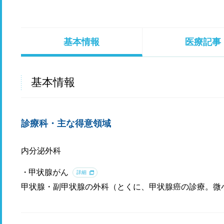
基本情報
医療記事
基本情報
診療科・主な得意領域
内分泌外科
甲状腺がん
詳細
甲状腺・副甲状腺の外科（とくに、甲状腺癌の診療。微