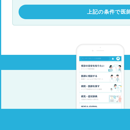
上記の条件で医