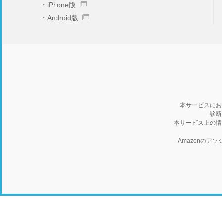
iPhone版
Android版
本サービスにお
診断
本サービス上の情
Amazonの