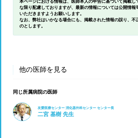
本ページにおける情報は、医師本人の申告に基づいて掲載し
な限り配慮しておりますが、最新の情報については公開情報
いただきますようお願いします。
なお、弊社はいかなる場合にも、掲載された情報の誤り、不
のとします。
他の医師を見る
同じ所属病院の医師
友愛医療センター 消化器外科センター センター長
二宮 基樹 先生