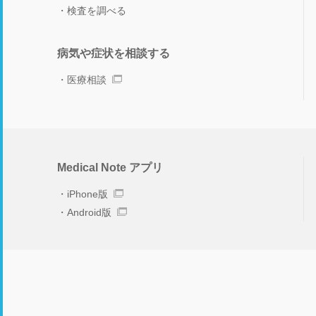
検査を調べる
病気や症状を相談する
医療相談
Medical Note アプリ
iPhone版
Android版