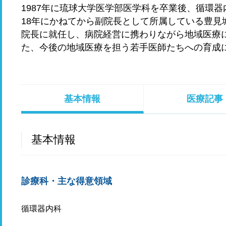
1987年に琉球大学医学部医学科を卒業後、循環器
18年にかねてから副院長として所属している豊見
院長に就任し、病院経営に携わりながら地域医療
た、今後の地域医療を担う若手医師たちへの育成
基本情報
医療記事
基本情報
診療科・主な得意領域
循環器内科