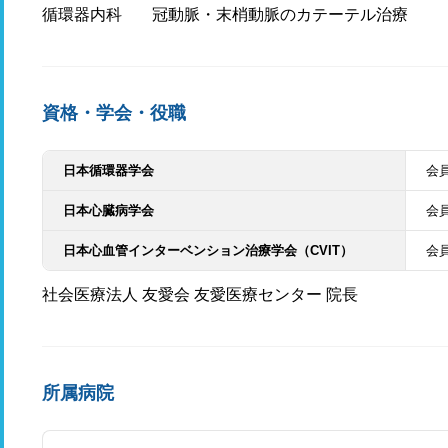
循環器内科
冠動脈・末梢動脈のカテーテル治療
資格・学会・役職
日本循環器学会
会
日本心臓病学会
会
日本心血管インターベンション治療学会（CVIT）
会
社会医療法人 友愛会 友愛医療センター 院長
所属病院