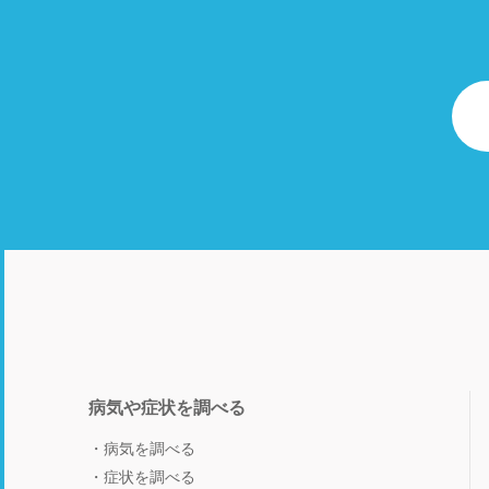
病気や症状を調べる
病気を調べる
症状を調べる