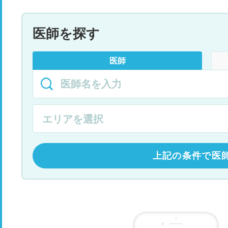
医師を探す
医師
上記の条件で医