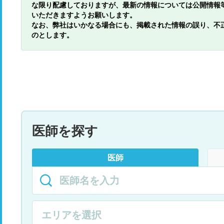
な限り配慮しておりますが、最新の情報については公開情報
いただきますようお願いします。
なお、弊社はいかなる場合にも、掲載された情報の誤り、不
のとします。
医師を探す
医師