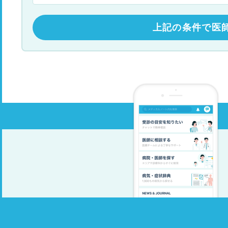
上記の条件で医