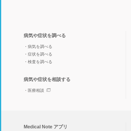
病気や症状を調べる
病気を調べる
症状を調べる
検査を調べる
病気や症状を相談する
医療相談
Medical Note アプリ