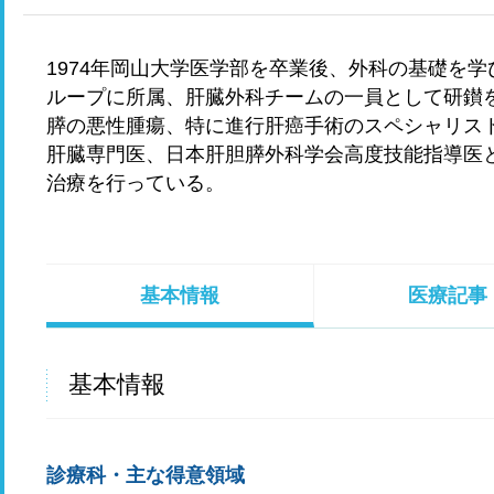
1974年岡山大学医学部を卒業後、外科の基礎を学
ループに所属、肝臓外科チームの一員として研鑚を
膵の悪性腫瘍、特に進行肝癌手術のスペシャリス
肝臓専門医、日本肝胆膵外科学会高度技能指導医
治療を行っている。
基本情報
医療記事
基本情報
診療科・主な得意領域