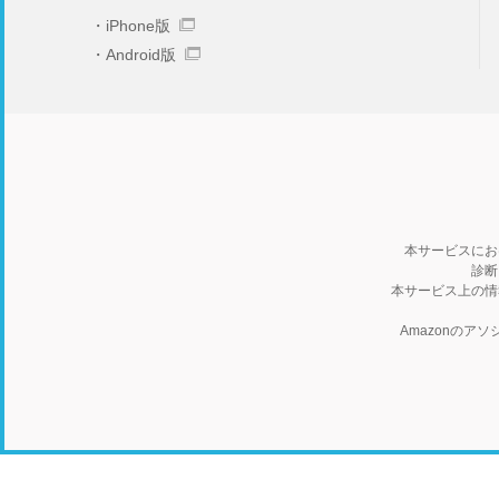
iPhone版
Android版
本サービスにお
診断
本サービス上の情
Amazonの