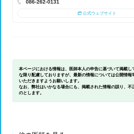
086-262-0131
公式ウェブサイト
本ページにおける情報は、医師本人の申告に基づいて掲載し
な限り配慮しておりますが、最新の情報については公開情報
いただきますようお願いします。
なお、弊社はいかなる場合にも、掲載された情報の誤り、不
のとします。