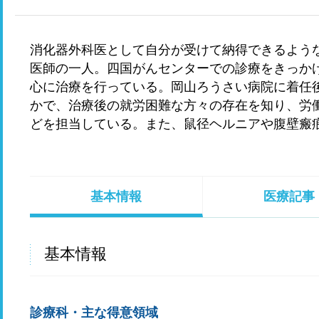
消化器外科医として自分が受けて納得できるよう
医師の一人。四国がんセンターでの診療をきっか
心に治療を行っている。岡山ろうさい病院に着任
かで、治療後の就労困難な方々の存在を知り、労
どを担当している。また、鼠径ヘルニアや腹壁瘢
基本情報
医療記事
基本情報
診療科・主な得意領域