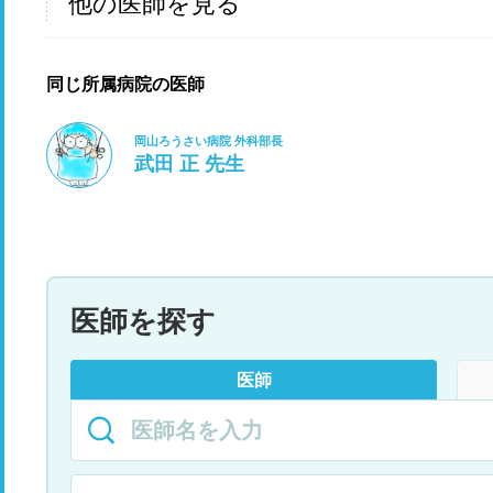
他の医師を見る
同じ所属病院の医師
岡山ろうさい病院 外科部長
武田 正 先生
医師を探す
医師