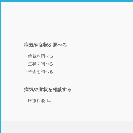
病気や症状を調べる
病気を調べる
症状を調べる
検査を調べる
病気や症状を相談する
医療相談