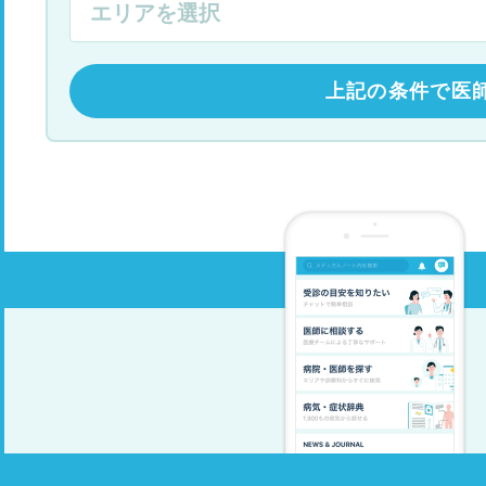
上記の条件で医