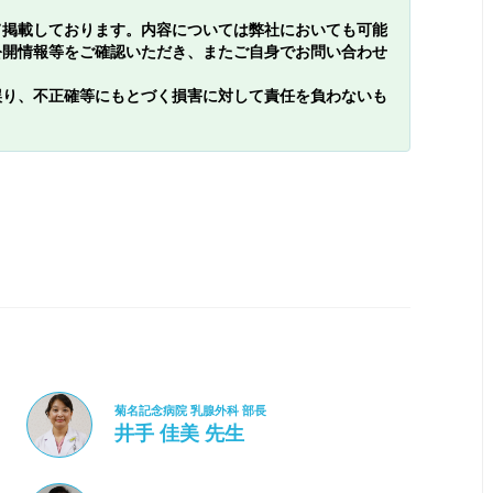
て掲載しております。内容については弊社においても可能
公開情報等をご確認いただき、またご自身でお問い合わせ
誤り、不正確等にもとづく損害に対して責任を負わないも
菊名記念病院 乳腺外科 部長
井手 佳美 先生