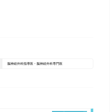
脳神経外科指導医・脳神経外科専門医