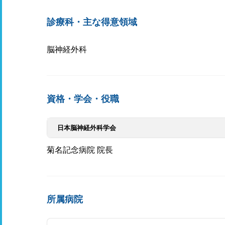
診療科・主な得意領域
脳神経外科
資格・学会・役職
日本脳神経外科学会
菊名記念病院 院長
所属病院