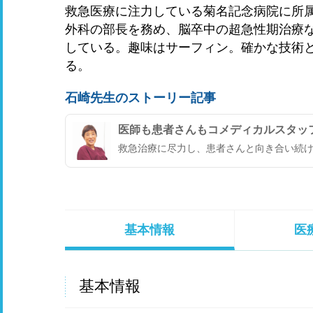
救急医療に注力している菊名記念病院に所属
外科の部長を務め、脳卒中の超急性期治療
している。趣味はサーフィン。確かな技術
る。
石崎先生のストーリー記事
医師も患者さんもコメディカルスタッ
救急治療に尽力し、患者さんと向き合い続け
基本情報
医
基本情報