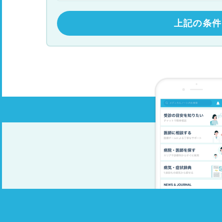
上記の条件