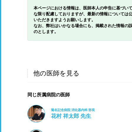
本ページにおける情報は、医師本人の申告に基づい
な限り配慮しておりますが、最新の情報については
いただきますようお願いします。
なお、弊社はいかなる場合にも、掲載された情報の
のとします。
他の医師を見る
同じ所属病院の医師
菊名記念病院 消化器内科 部長
花村 祥太郎 先生