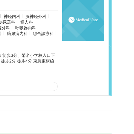
神経内科
脳神経外科
泌尿器科
婦人科
腺外科
呼吸器内科
科
糖尿病内科
総合診療科
 徒歩3分、菊名小学校入口下
徒歩2分 徒歩4分 東急東横線