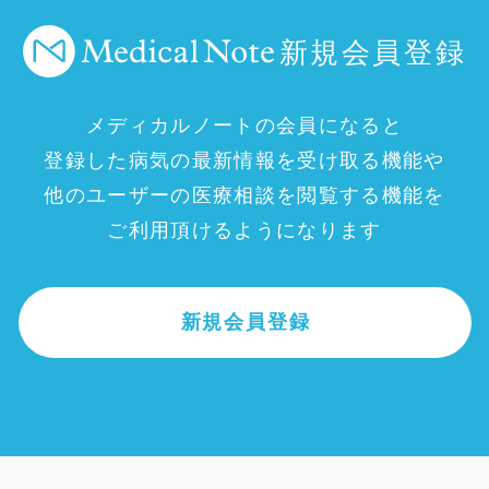
新規会員登録
メディカルノートの会員になると
登録した病気の最新情報を受け取る機能や
他のユーザーの医療相談を閲覧する機能を
ご利用頂けるようになります
新規会員登録