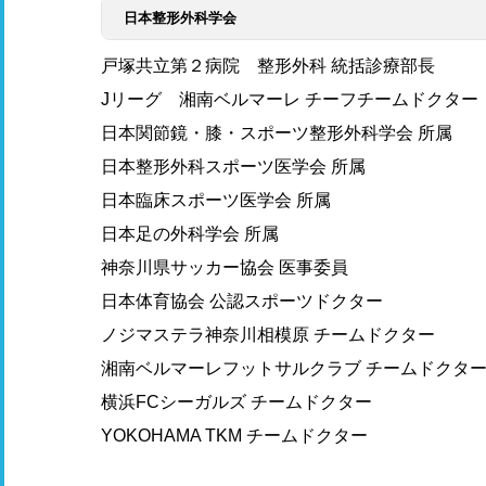
日本整形外科学会
戸塚共立第２病院 整形外科 統括診療部長
Jリーグ 湘南ベルマーレ チーフチームドクター
日本関節鏡・膝・スポーツ整形外科学会 所属
日本整形外科スポーツ医学会 所属
日本臨床スポーツ医学会 所属
日本足の外科学会 所属
神奈川県サッカー協会 医事委員
日本体育協会 公認スポーツドクター
ノジマステラ神奈川相模原 チームドクター
湘南ベルマーレフットサルクラブ チームドクタ
横浜FCシーガルズ チームドクター
YOKOHAMA TKM チームドクター