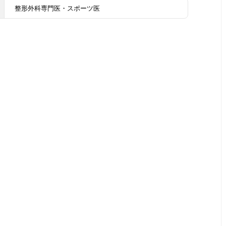
整形外科専門医・スポーツ医
ー