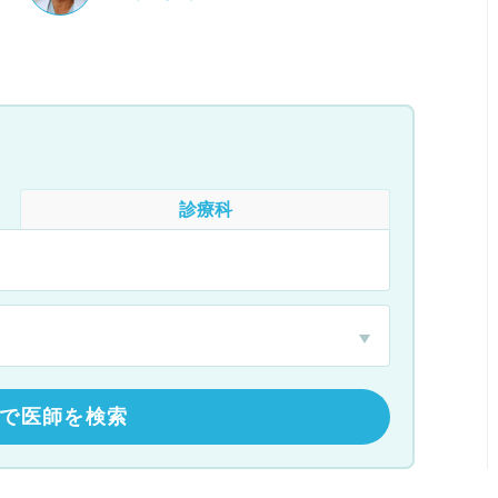
診療科
で医師を検索