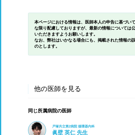
本ページにおける情報は、医師本人の申告に基づい
な限り配慮しておりますが、最新の情報については
いただきますようお願いします。
なお、弊社はいかなる場合にも、掲載された情報の
のとします。
他の医師を見る
同じ所属病院の医師
戸塚共立第2病院 循環器内科
眞壁 英仁 先生