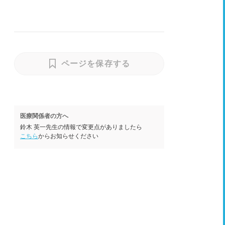
ページを保存する
医療関係者の方へ
鈴木 英一先生の情報で変更点がありましたら
こちら
からお知らせください