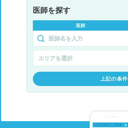
医師を探す
医師
上記の条件