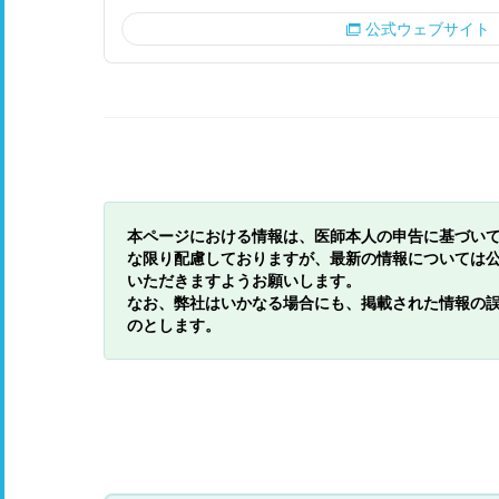
公式ウェブサイト
本ページにおける情報は、医師本人の申告に基づい
な限り配慮しておりますが、最新の情報については
いただきますようお願いします。
なお、弊社はいかなる場合にも、掲載された情報の
のとします。