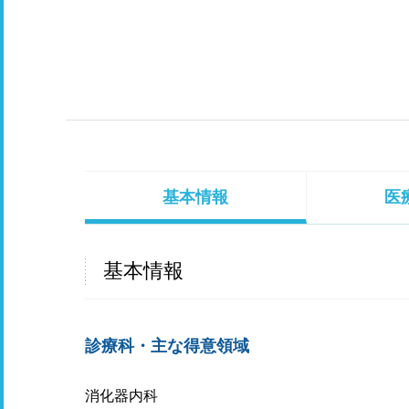
基本情報
医
基本情報
診療科・主な得意領域
消化器内科