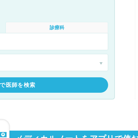
診療科
で医師を検索