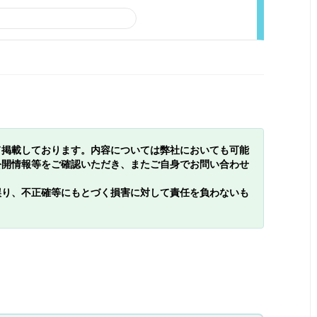
て掲載しております。内容については弊社においても可能
公開情報等をご確認いただき、またご自身でお問い合わせ
誤り、不正確等にもとづく損害に対して責任を負わないも