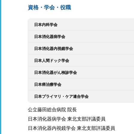
資格・学会・役職
日本内科学会
日本消化器病学会
日本消化器内視鏡学会
日本人間ドック学会
日本消化器がん検診学会
日本癌治療学会
日本プライマリ・ケア連合学会
公立藤田総合病院 院長
日本消化器病学会 東北支部評議委員
日本消化器内視鏡学会 東北支部評議委員