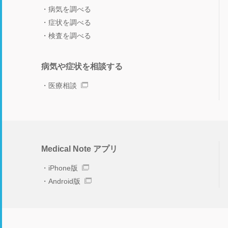
病気を調べる
症状を調べる
検査を調べる
病気や症状を相談する
医療相談
Medical Note アプリ
iPhone版
Android版