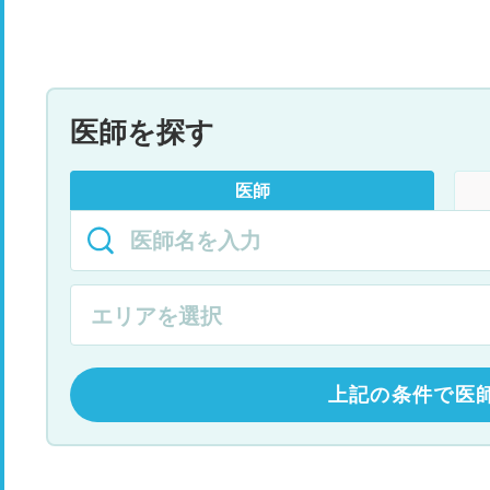
医師を探す
医師
上記の条件で医