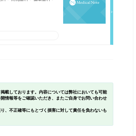
て掲載しております。内容については弊社においても可能
公開情報等をご確認いただき、またご自身でお問い合わせ
誤り、不正確等にもとづく損害に対して責任を負わないも