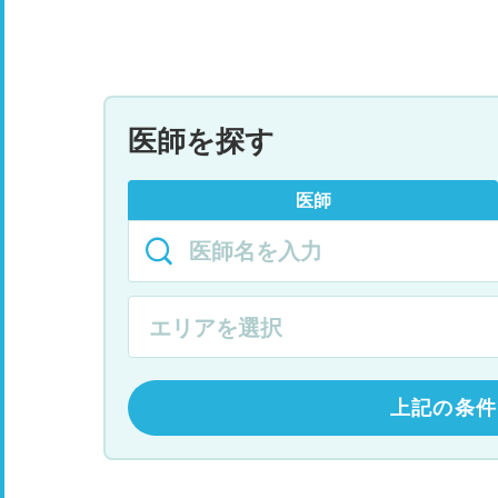
医師を探す
医師
上記の条件