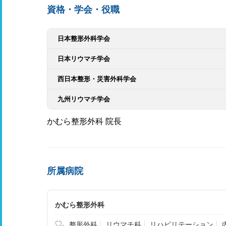
資格・学会・役職
日本整形外科学会
日本リウマチ学会
西日本整形・災害外科学会
九州リウマチ学会
かむら整形外科 院長
所属病院
かむら整形外科
整形外科
リウマチ科
リハビリテーション