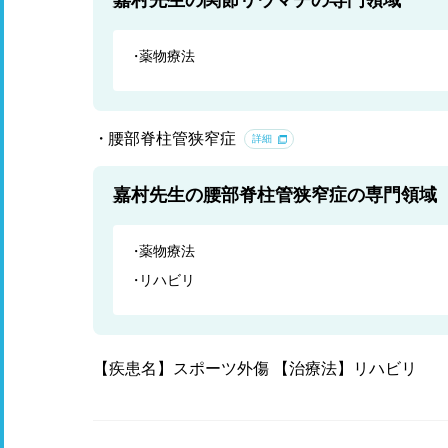
嘉村先生の関節リウマチの専門領域
薬物療法
腰部脊柱管狭窄症
詳細
嘉村先生の腰部脊柱管狭窄症の専門領域
薬物療法
リハビリ
【疾患名】スポーツ外傷 【治療法】リハビリ