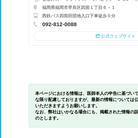
福岡県福岡市早良区四箇１丁目６－１
西鉄バス四箇田団地入口下車徒歩０分
092-812-0088
公式ウェブサイト
本ページにおける情報は、医師本人の申告に基づい
な限り配慮しておりますが、最新の情報については
いただきますようお願いします。
なお、弊社はいかなる場合にも、掲載された情報の
のとします。