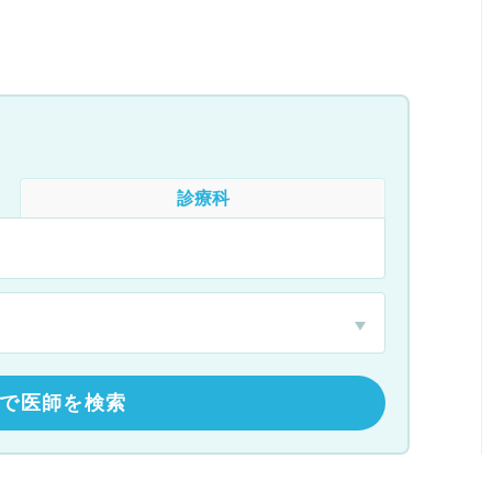
診療科
で医師を検索