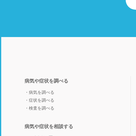
病気や症状を調べる
病気を調べる
症状を調べる
検査を調べる
病気や症状を相談する