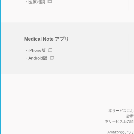
医療相談
Medical Note アプリ
iPhone版
Android版
本サービスにお
診断
本サービス上の情
Amazonの