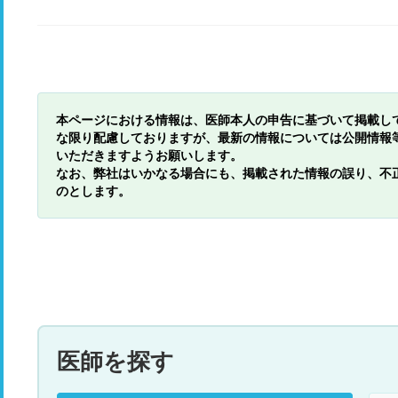
本ページにおける情報は、医師本人の申告に基づいて掲載し
な限り配慮しておりますが、最新の情報については公開情報
いただきますようお願いします。
なお、弊社はいかなる場合にも、掲載された情報の誤り、不
のとします。
医師を探す