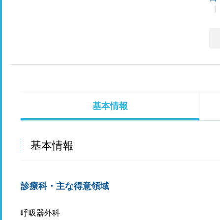
基本情報
基本情報
診療科・主な得意領域
呼吸器外科