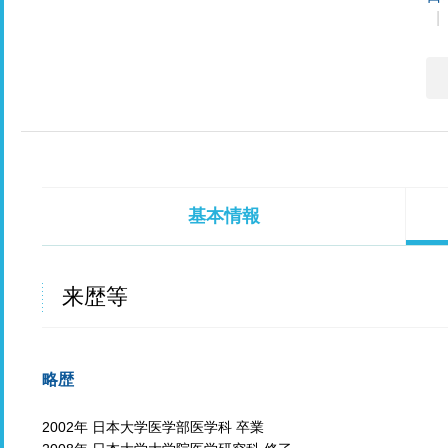
基本情報
来歴等
略歴
2002年 日本大学医学部医学科 卒業