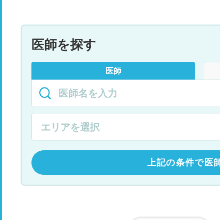
医師を探す
医師
上記の条件で医