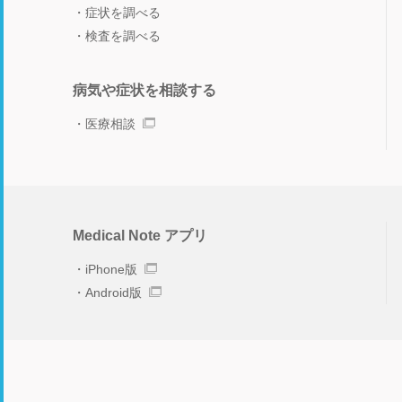
症状を調べる
検査を調べる
病気や症状を相談する
医療相談
Medical Note アプリ
iPhone版
Android版