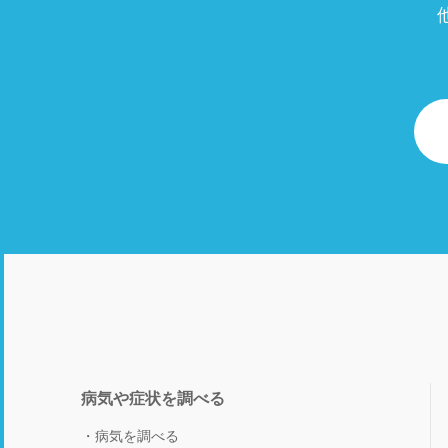
病気や症状を調べる
病気を調べる