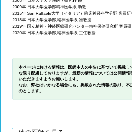
2008年 日本大学大学院医学研究科 修了
2009年 日本大学医学部精神医学系 助教
2015年 San Raffaele大学（イタリア）臨床神経科学分野 客員
2018年 日本大学医学部,精神医学系 准教授
2019年 国立精神・神経医療研究センター精神保健研究所 客員
2020年 日本大学医学部,精神医学系 主任教授
本ページにおける情報は、医師本人の申告に基づいて掲載し
な限り配慮しておりますが、最新の情報については公開情報
いただきますようお願いします。
なお、弊社はいかなる場合にも、掲載された情報の誤り、不
のとします。