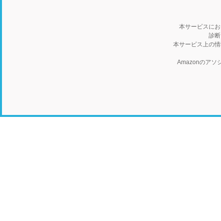
本サービスにお
診断
本サービス上の情
Amazonの