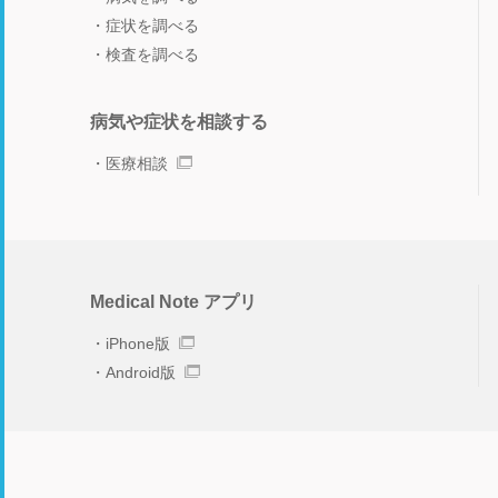
症状を調べる
検査を調べる
病気や症状を相談する
医療相談
Medical Note アプリ
iPhone版
Android版