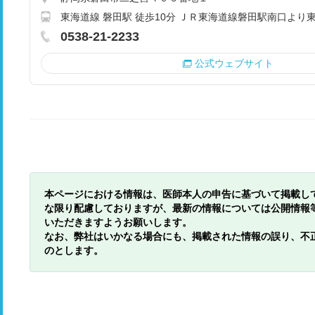
東海道線 磐田駅 徒歩10分 ＪＲ東海道線磐田駅南口より
0538-21-2233
公式ウェブサイト
本ページにおける情報は、医師本人の申告に基づいて掲載し
な限り配慮しておりますが、最新の情報については公開情報
いただきますようお願いします。
なお、弊社はいかなる場合にも、掲載された情報の誤り、不
のとします。