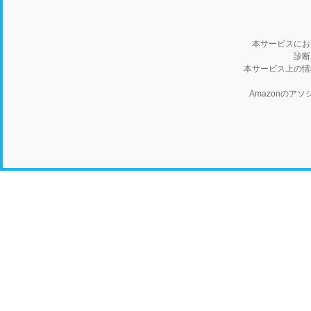
本サービスにお
診断
本サービス上の情
Amazonの