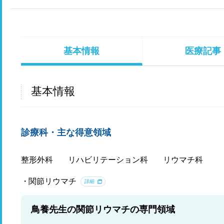
基本情報
医療記事
基本情報
診療科・主な得意領域
整形外科
リハビリテーション科
リウマチ科
関節リウマチ
詳細
鳥養先生の関節リウマチの専門領域