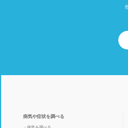
病気や症状を調べる
病気を調べる