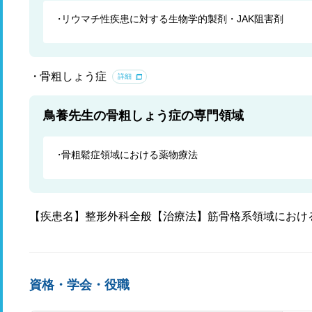
リウマチ性疾患に対する生物学的製剤・JAK阻害剤
骨粗しょう症
詳細
鳥養先生の骨粗しょう症の専門領域
骨粗鬆症領域における薬物療法
【疾患名】整形外科全般【治療法】筋骨格系領域におけ
資格・学会・役職