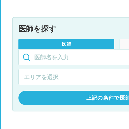
医師を探す
医師
上記の条件で医