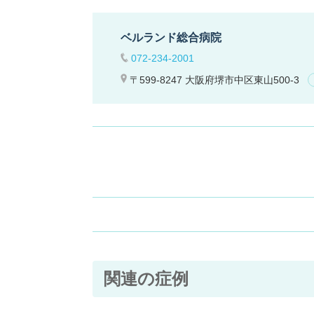
ベルランド総合病院
072-234-2001
〒599-8247 大阪府堺市中区東山500-3
関連の症例