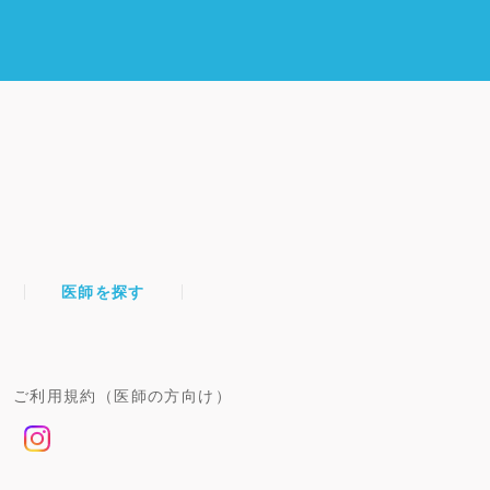
医師を探す
ご利用規約（医師の方向け）