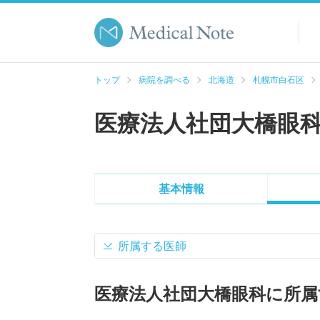
トップ
病院を調べる
北海道
札幌市白石区
医療法人社団大橋眼
基本情報
所属する医師
医療法人社団大橋眼科に所属