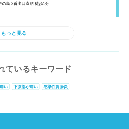
の島 2番出口直結 徒歩1分
もっと見る
れているキーワード
痛い
下腹部が痛い
感染性胃腸炎