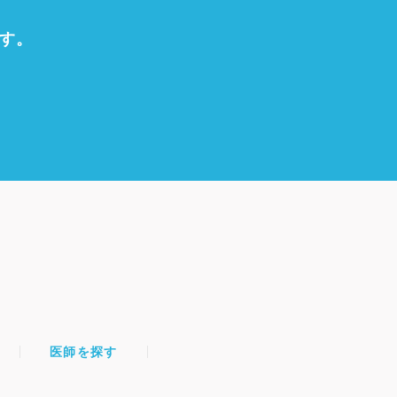
す。
医師を探す