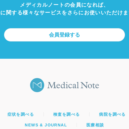
メディカルノートの会員になれば、
療に関する様々なサービスをさらにお使いいただけま
会員登録する
症状を調べる
検査を調べる
病院を調べる
NEWS & JOURNAL
医療相談