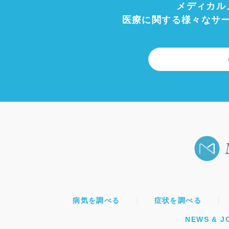
メディカル
医療に関する様々なサ
病気を調べる
症状を調べる
NEWS & J