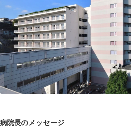
病院長のメッセージ